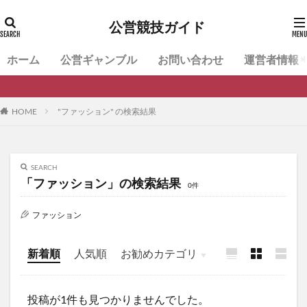
公営競技ガイド
ホーム
公営ギャンブル
お問い合わせ
運営者情報
HOME
"ファッション" の検索結果
SEARCH
「ファッション」の検索結果
0件
ファッション
新着順
人気順
お勧めカテゴリ
公営ギャンブル
投稿が1件も見つかりませんでした。