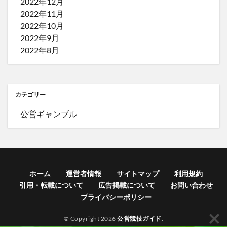
2022年12月
2022年11月
2022年10月
2022年9月
2022年8月
カテゴリー
公営ギャンブル
ホーム
運営者情報
サイトマップ
利用規約
引用・転載について
広告掲載について
お問い合わせ
プライバシーポリシー
© Copyright 2026
公営競技ガイド
.