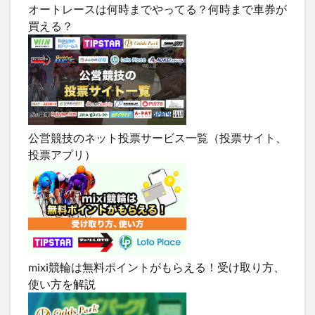
オートレースは何時までやってる？何時まで車券が
買える？
公営競技のネット投票サービス一覧（投票サイト、
投票アプリ）
mixi競輪は無料ポイントがもらえる！受け取り方、
使い方を解説