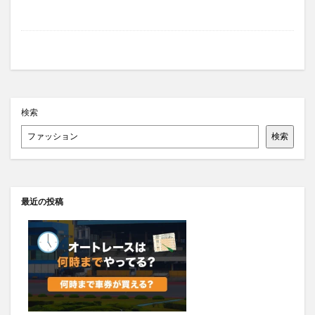
検索
検索
最近の投稿