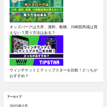
オッズパークは大井、浦和、船橋、川崎競馬場は買
えない？買う方法はある？
ウィンチケットとティップスターを比較！どっちが
おすすめ？
アーカイブ
2025年2月