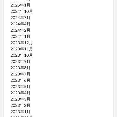
2025年1月
2024年10月
2024年7月
2024年4月
2024年2月
2024年1月
2023年12月
2023年11月
2023年10月
2023年9月
2023年8月
2023年7月
2023年6月
2023年5月
2023年4月
2023年3月
2023年2月
2023年1月