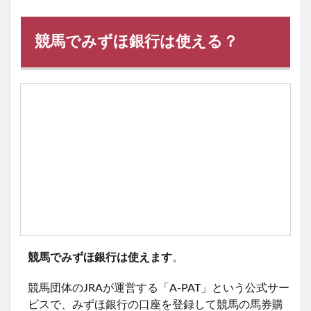
競馬でみずほ銀行は使える？
競馬でみずほ銀行は使えます
。
競馬団体のJRAが運営する「A-PAT」という公式サー
ビスで、みずほ銀行の口座を登録して競馬の馬券購