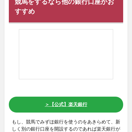
競馬をするなら他の銀行口座がお
すすめ
＞【公式】楽天銀行
もし、競馬でみずほ銀行を使うのをあきらめて、新
しく別の銀行口座を開設するのであれば楽天銀行が