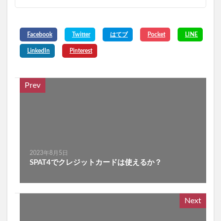
Prev
2023年8月5日
SPAT4でクレジットカードは使えるか？
Next