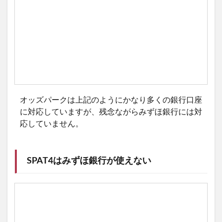
オッズパークは上記のようにかなり多くの銀行口座
に対応していますが、残念ながらみずほ銀行には対
応していません。
SPAT4はみずほ銀行が使えない