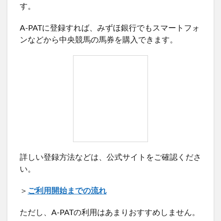
す。
A-PATに登録すれば、みずほ銀行でもスマートフォ
ンなどから中央競馬の馬券を購入できます。
詳しい登録方法などは、公式サイトをご確認くださ
い。
＞
ご利用開始までの流れ
ただし、A-PATの利用はあまりおすすめしません。