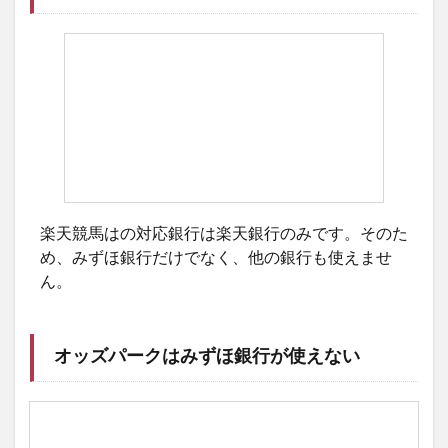
楽天競馬はの対応銀行は楽天銀行のみです。そのた
め、みずほ銀行だけでなく、他の銀行も使えませ
ん。
オッズパークはみずほ銀行が使えない