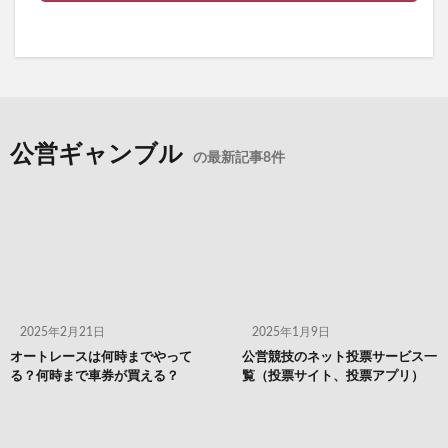
公営ギャンブル
の最新記事8件
2025年2月21日
2025年1月9日
オートレースは何時までやって
公営競技のネット投票サービス一
る？何時まで車券が買える？
覧（投票サイト、投票アプリ）