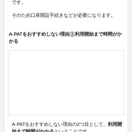
です。
そのため口座開設手続きなどが必要になります。
A-PATをおすすめしない理由②利用開始まで時間がか
かる
A-PATをおすすめしない理由の2つ目として、
利用開
始まで時間がかかる
ということです。