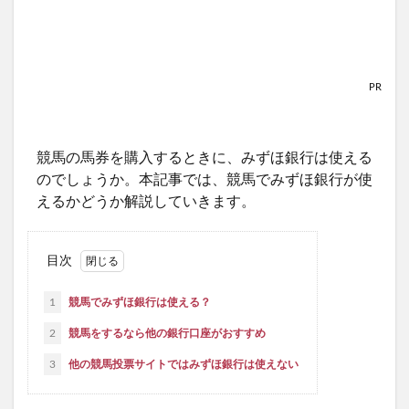
PR
競馬の馬券を購入するときに、みずほ銀行は使える
のでしょうか。本記事では、競馬でみずほ銀行が使
えるかどうか解説していきます。
目次
1
競馬でみずほ銀行は使える？
2
競馬をするなら他の銀行口座がおすすめ
3
他の競馬投票サイトではみずほ銀行は使えない