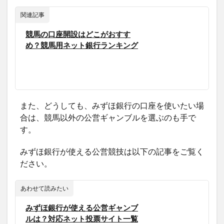
関連記事
競馬の口座開設はどこがおすす
め？競馬用ネット銀行ランキング
また、どうしても、みずほ銀行の口座を使いたい場
合は、競馬以外の公営ギャンブルを選ぶのも手で
す。
みずほ銀行が使える公営競技は以下の記事をご覧く
ださい。
あわせて読みたい
みずほ銀行が使える公営ギャンブ
ルは？対応ネット投票サイト一覧