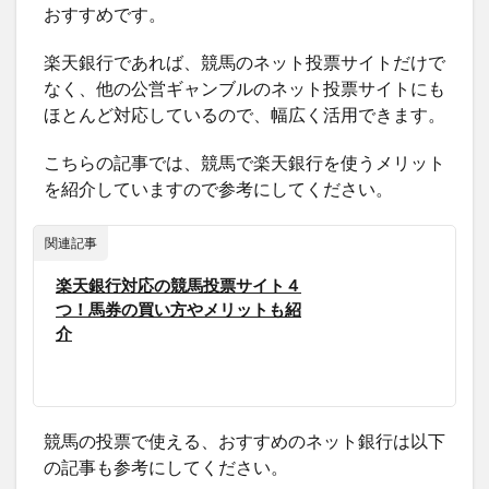
おすすめです。
楽天銀行であれば、競馬のネット投票サイトだけで
なく、他の公営ギャンブルのネット投票サイトにも
ほとんど対応しているので、幅広く活用できます。
こちらの記事では、競馬で楽天銀行を使うメリット
を紹介していますので参考にしてください。
関連記事
楽天銀行対応の競馬投票サイト４
つ！馬券の買い方やメリットも紹
介
競馬の投票で使える、おすすめのネット銀行は以下
の記事も参考にしてください。