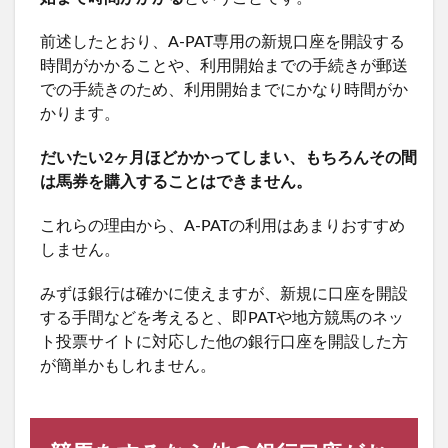
前述したとおり、A-PAT専用の新規口座を開設する
時間がかかることや、利用開始までの手続きが郵送
での手続きのため、利用開始までにかなり時間がか
かります。
だいたい2ヶ月ほどかかってしまい、もちろんその間
は馬券を購入することはできません。
これらの理由から、A-PATの利用はあまりおすすめ
しません。
みずほ銀行は確かに使えますが、新規に口座を開設
する手間などを考えると、即PATや地方競馬のネッ
ト投票サイトに対応した他の銀行口座を開設した方
が簡単かもしれません。