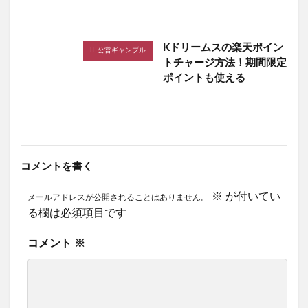
Kドリームスの楽天ポイン
公営ギャンブル
トチャージ方法！期間限定
ポイントも使える
コメントを書く
※
が付いてい
メールアドレスが公開されることはありません。
る欄は必須項目です
コメント
※