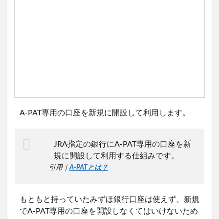
A-PAT専用の口座を新規に開設して利用します。
JRA指定の銀行にA-PAT専用の口座を新
規に開設して利用する仕組みです。
引用｜
A-PATとは？
もともと持っていたみずほ銀行口座は使えず、新規
でA-PAT専用の口座を開設しなくてはいけないため