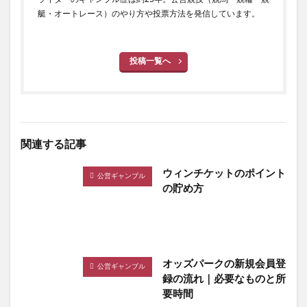
艇・オートレース）のやり方や投票方法を発信しています。
投稿一覧へ
関連する記事
ウィンチケットのポイント
公営ギャンブル
の貯め方
オッズパークの新規会員登
公営ギャンブル
録の流れ｜必要なものと所
要時間