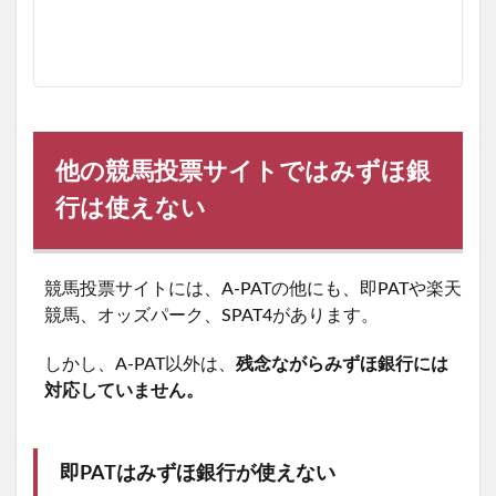
他の競馬投票サイトではみずほ銀
行は使えない
競馬投票サイトには、A-PATの他にも、即PATや楽天
競馬、オッズパーク、SPAT4があります。
しかし、A-PAT以外は、
残念ながらみずほ銀行には
対応していません。
即PATはみずほ銀行が使えない