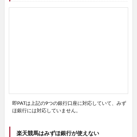
即PATは上記の9つの銀行口座に対応していて、みず
ほ銀行には対応していません。
楽天競馬はみずほ銀行が使えない