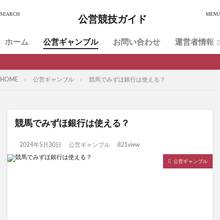
公営競技ガイド
ホーム
公営ギャンブル
お問い合わせ
運営者情報
HOME
公営ギャンブル
競馬でみずほ銀行は使える？
競馬でみずほ銀行は使える？
2024年5月30日
公営ギャンブル
821view
公営ギャンブル