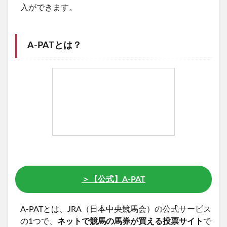
入ができます。
A-PATとは？
＞【公式】
A-PAT
A-PATとは、JRA（日本中央競馬会）の公式サービス
の1つで、
ネットで競馬の馬券が買える投票サイト
で