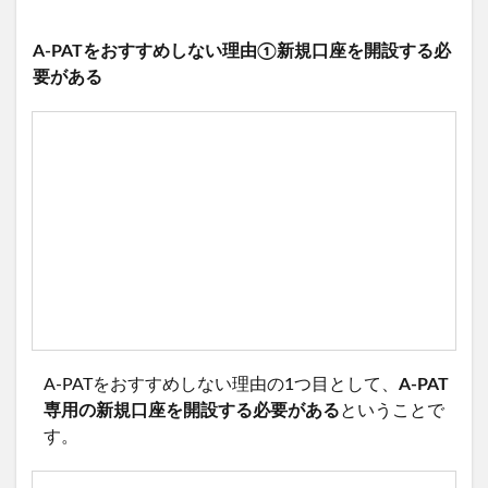
A-PATをおすすめしない理由①新規口座を開設する必
要がある
A-PATをおすすめしない理由の1つ目として、
A-PAT
専用の新規口座を開設する必要がある
ということで
す。