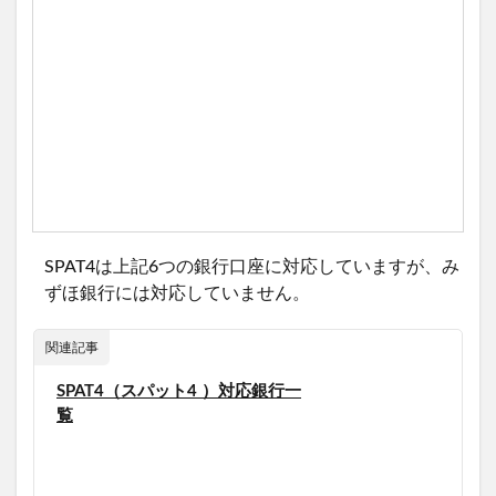
SPAT4は上記6つの銀行口座に対応していますが、み
ずほ銀行には対応していません。
関連記事
SPAT4（スパット4 ）対応銀行一
覧