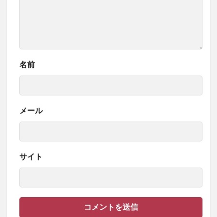
名前
メール
サイト