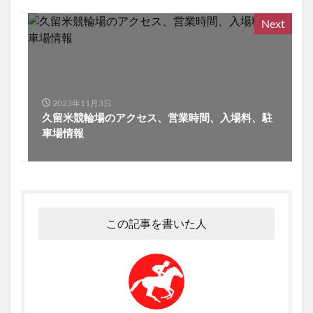
Next
2023年11月3日
久留米競輪場のアクセス、営業時間、入場料、駐
車場情報
この記事を書いた人