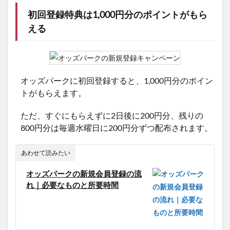
初回登録特典は1,000円分のポイントがもら
える
オッズパークに初回登録すると、1,000円分のポイン
トがもらえます。
ただ、すぐにもらえずに2日後に200円分、残りの
800円分は毎週水曜日に200円分ずつ配布されます。
あわせて読みたい
オッズパークの新規会員登録の流
れ｜必要なものと所要時間