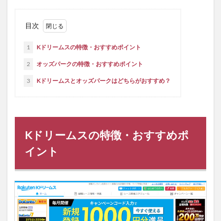
目次
1
Kドリームスの特徴・おすすめポイント
2
オッズパークの特徴・おすすめポイント
3
Kドリームスとオッズパークはどちらがおすすめ？
Kドリームスの特徴・おすすめポ
イント