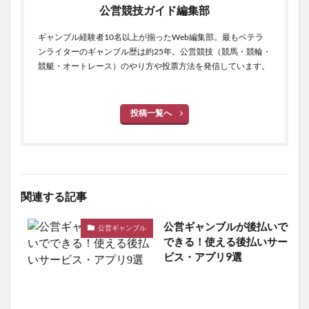
公営競技ガイド編集部
ギャンブル経験者10名以上が揃ったWeb編集部。最もベテラ
ンライターのギャンブル歴は約25年。公営競技（競馬・競輪・
競艇・オートレース）のやり方や投票方法を発信しています。
投稿一覧へ
関連する記事
公営ギャンブルが後払いで
公営ギャンブル
できる！使える後払いサー
ビス・アプリ9選