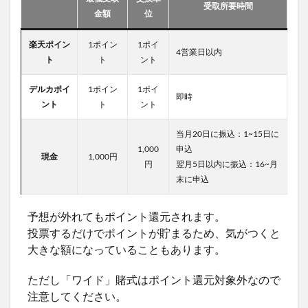
受取所要時間
金額
位
楽天ポイン
1ポイン
1ポイ
4営業日以内
ト
ト
ント
デルカポイ
1ポイン
1ポイ
即時
ント
ト
ント
当月20日に振込：1~15日に
1,000
申込
現金
1,000円
円
翌月5日以内に振込：16~月
末に申込
予想が外れてもポイント還元されます。
投票するだけでポイントが貯まるため、気がつくと
大きな額になっていることもあります。
ただし「ワイド」賭式はポイント還元対象外なので
注意してください。