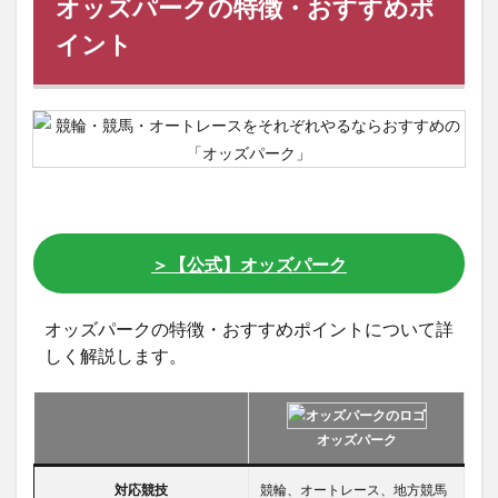
オッズパークの特徴・おすすめポ
イント
＞【公式】オッズパーク
オッズパークの特徴・おすすめポイントについて詳
しく解説します。
オッズパーク
対応競技
競輪、オートレース、地方競馬