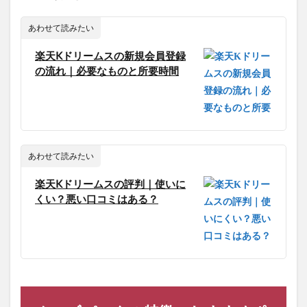
あわせて読みたい
楽天Kドリームスの新規会員登録
の流れ｜必要なものと所要時間
あわせて読みたい
楽天Kドリームスの評判｜使いに
くい？悪い口コミはある？