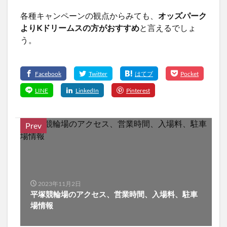
各種キャンペーンの観点からみても、
オッズパーク
よりKドリームスの方がおすすめ
と言えるでしょ
う。
Prev
2023年11月2日
平塚競輪場のアクセス、営業時間、入場料、駐車
場情報