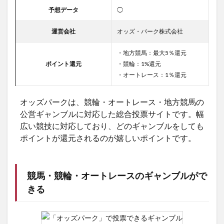
予想データ
◯
運営会社
オッズ・パーク株式会社
・地方競馬：最大5％還元
ポイント還元
・競輪：1%還元
・オートレース：1％還元
オッズパークは、競輪・オートレース・地方競馬の
公営ギャンブルに対応した総合投票サイトです。幅
広い競技に対応しており、どのギャンブルをしても
ポイントが還元されるのが嬉しいポイントです。
競馬・競輪・オートレースのギャンブルがで
きる