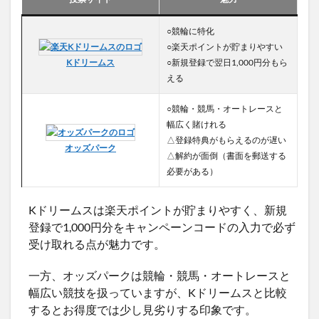
○競輪に特化
○楽天ポイントが貯まりやすい
Kドリームス
○新規登録で翌日1,000円分もら
える
○競輪・競馬・オートレースと
幅広く賭けれる
△登録特典がもらえるのが遅い
オッズパーク
△解約が面倒（書面を郵送する
必要がある）
Kドリームスは楽天ポイントが貯まりやすく、新規
登録で1,000円分をキャンペーンコードの入力で必ず
受け取れる点が魅力です。
一方、オッズパークは競輪・競馬・オートレースと
幅広い競技を扱っていますが、Kドリームスと比較
するとお得度では少し見劣りする印象です。