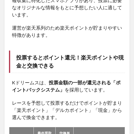
報収集に特化したスマホアプリがあり、投票に必要
なオリジナルな情報をもとに予想したい人に適して
います。
運営が楽天系列のため楽天ポイントが貯まりやすい
特徴があります。
投票するとポイント還元！楽天ポイントや現
金と交換できる
Kドリームスは、
投票金額の一部が還元される「ポ
イントバックシステム」
を採用しています。
レースを予想して投票するだけでポイントが貯まり
「楽天ポイント」「デルカポイント」「現金」から
選んで換金できます。
最低受取
交換単