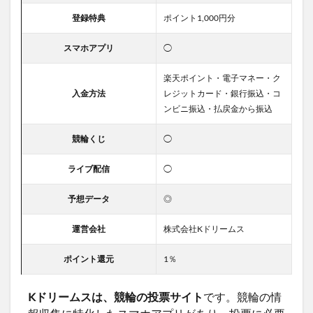
登録特典
ポイント1,000円分
スマホアプリ
◯
楽天ポイント・電子マネー・ク
入金方法
レジットカード・銀行振込・コ
ンビニ振込・払戻金から振込
競輪くじ
◯
ライブ配信
◯
予想データ
◎
運営会社
株式会社Kドリームス
ポイント還元
1％
Kドリームスは、競輪の投票サイト
です。競輪の情