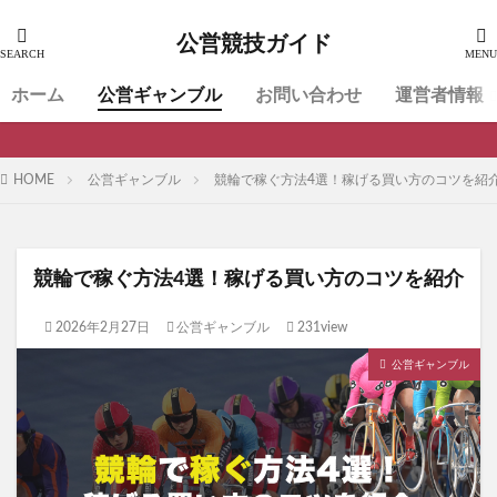
公営競技ガイド
ホーム
公営ギャンブル
お問い合わせ
運営者情報
HOME
公営ギャンブル
競輪で稼ぐ方法4選！稼げる買い方のコツを紹
競輪で稼ぐ方法4選！稼げる買い方のコツを紹介
2026年2月27日
公営ギャンブル
231view
公営ギャンブル