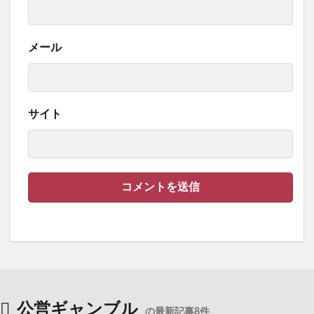
メール
サイト
公営ギャンブル
の最新記事8件