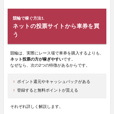
競輪で稼ぐ方法1.
ネットの投票サイトから車券を買
う
競輪は、実際にレース場で車券を購入するよりも、
ネット投票の方が稼ぎやすい
です。
なぜなら、次の2つの特徴があるからです。
ポイント還元やキャッシュバックがある
登録すると無料ポイントが貰える
それぞれ詳しく解説します。