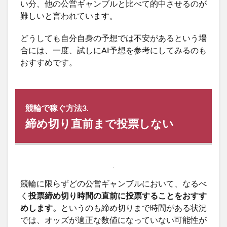
い分、他の公営ギャンブルと比べて的中させるのが
難しいと言われています。
どうしても自分自身の予想では不安があるという場
合には、一度、試しにAI予想を参考にしてみるのも
おすすめです。
競輪で稼ぐ方法3.
締め切り直前まで投票しない
競輪に限らずどの公営ギャンブルにおいて、なるべ
く
投票締め切り時間の直前に投票することをおすす
めします。
というのも締め切りまで時間がある状況
では、オッズが適正な数値になっていない可能性が