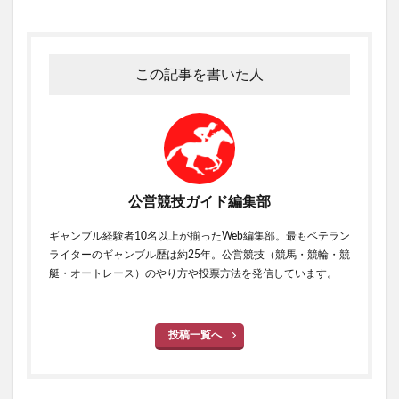
この記事を書いた人
公営競技ガイド編集部
ギャンブル経験者10名以上が揃ったWeb編集部。最もベテラン
ライターのギャンブル歴は約25年。公営競技（競馬・競輪・競
艇・オートレース）のやり方や投票方法を発信しています。
投稿一覧へ