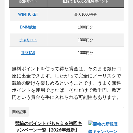
投票サイト
登録でもらえる無料ポイント
WINTICKET
最大1000円分
DMM競輪
1000円分
チャリロト
1000円分
TIPSTAR
1000円分
無料ポイントを使って得た賞金は、そのまま銀行口
座に出金できます。したがって完全にノーリスクで
競輪の賭けを楽しめるということです。うまく無料
ポイントを運用できれば、それだけで数千円、数万
円という賞金を手に入れられる可能性もあります。
関連記事
競輪のポイントがもらえる初回キ
ャンペーン一覧【2026年最新】