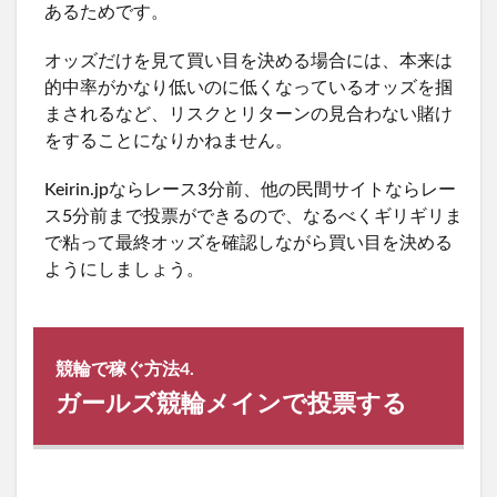
あるためです。
オッズだけを見て買い目を決める場合には、本来は
的中率がかなり低いのに低くなっているオッズを掴
まされるなど、リスクとリターンの見合わない賭け
をすることになりかねません。
Keirin.jpならレース3分前、他の民間サイトならレー
ス5分前まで投票ができるので、なるべくギリギリま
で粘って最終オッズを確認しながら買い目を決める
ようにしましょう。
競輪で稼ぐ方法4.
ガールズ競輪メインで投票する