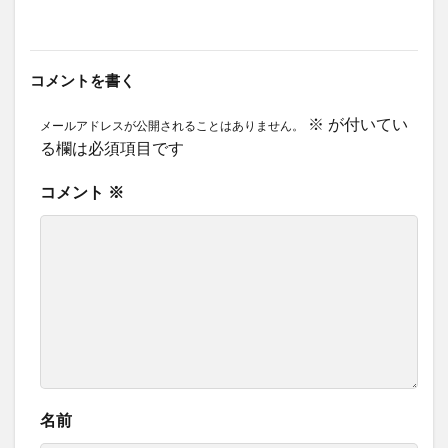
コメントを書く
※
が付いてい
メールアドレスが公開されることはありません。
る欄は必須項目です
コメント
※
名前