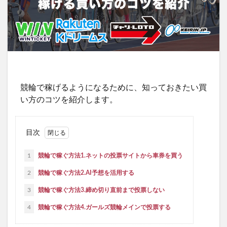
PR
競輪で稼げるようになるために、知っておきたい買
い方のコツを紹介します。
目次
1
競輪で稼ぐ方法1.ネットの投票サイトから車券を買う
2
競輪で稼ぐ方法2.AI予想を活用する
3
競輪で稼ぐ方法3.締め切り直前まで投票しない
4
競輪で稼ぐ方法4.ガールズ競輪メインで投票する