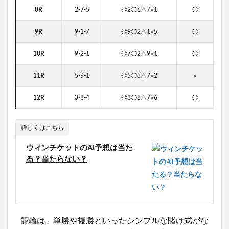
8R
2-7-5
◎2◯6△7×1
◯
9R
9-1-7
◎9◯2△1×5
◯
10R
9-2-1
◎7◯2△9×1
◯
11R
5-9-1
◎5◯3△7×2
×
12R
3-8-4
◎8◯3△7×6
◯
詳しくはこちら
ウィンチケットのAI予想は当た
る？当たらない？
競輪は、単勝や複勝といったシンプルな賭け式がな