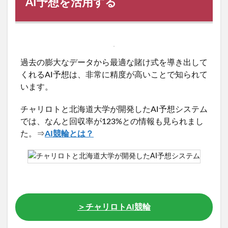
AI
予想を
活用する
過去の膨大なデータから最適な賭け式を導き出して
くれるAI予想は、非常に精度が高いことで知られて
います。
チャリロトと北海道大学が開発したAI予想システム
では、なんと回収率が123%との情報も見られまし
た。⇒
AI競輪とは？
＞チャリロトAI競輪