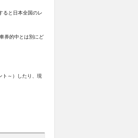
ジすると日本全国のレ
車券的中とは別にど
ント～）したり、現