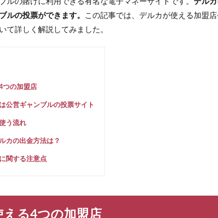
ブルの賭けに利用できる有名な電子マネーサイトです。
デルカ
ブルの投票ができます。
この記事では、デルカが使える加盟店
いて詳しく解説してみました。
4つの加盟店
は公営ギャンブルの投票サイト
使う流れ
ルカの出金方法は？
に関する注意点
使える4つの加盟店