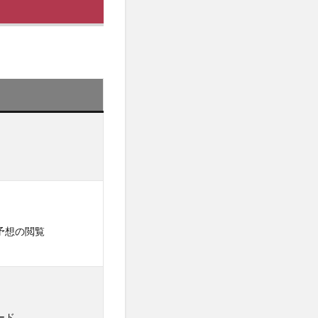
予想の閲覧