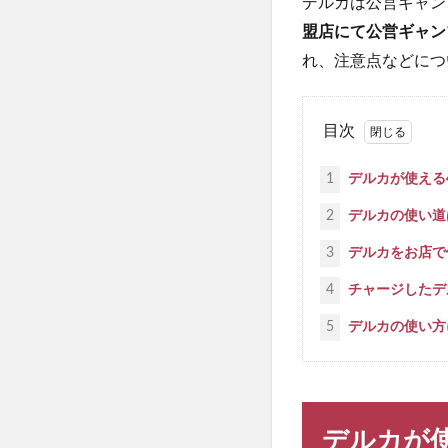
デルカは公営ギャン
盟店にて公営ギャン
れ、注意点などにつ
目次
1
デルカが使える
2
デルカの使い道
3
デルカをお店で
4
チャージしたデ
5
デルカの使い方
デルカが