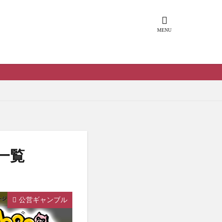
一覧
公営ギャンブル