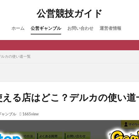
公営競技ガイド
ホーム
公営ギャンブル
お問い合わせ
運営者情報
デルカの使い道一覧
使える店はどこ？デルカの使い道
ギャンブル
1665view