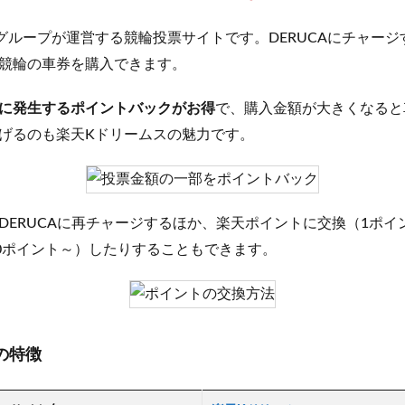
グループが運営する競輪投票サイトです。DERUCAにチャー
競輪の車券を購入できます。
に発生するポイントバックがお得
で、購入金額が大きくなると
げるのも楽天Kドリームスの魅力です。
DERUCAに再チャージするほか、楽天ポイントに交換（1ポイ
00ポイント～）したりすることもできます。
の特徴