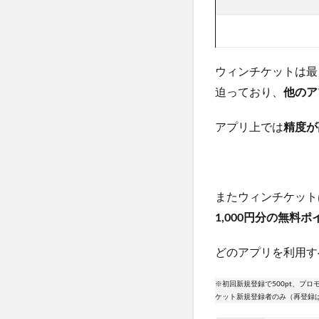
ウィンチケットは最も
迫っており、
他のア
アプリ上では
精度が
またウィンチケット
1,000円分の無料ポ
どのアプリを利用す
※初回新規登録で500pt、プロモ
ケット新規登録者のみ（再登録