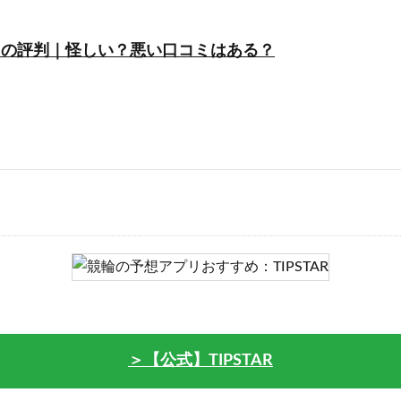
トの評判｜怪しい？悪い口コミはある？
＞【公式】TIPSTAR