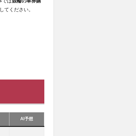
事では
競輪の車券購
してください。
AI予想