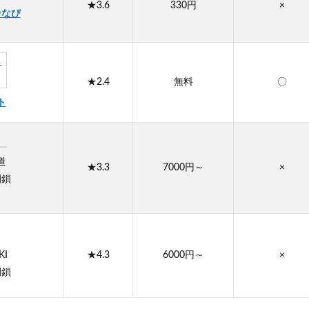
★3.6
330円
×
＠なび
★2.4
無料
〇
ト
道
★3.3
7000円～
×
閉鎖
KI
★4.3
6000円～
×
閉鎖