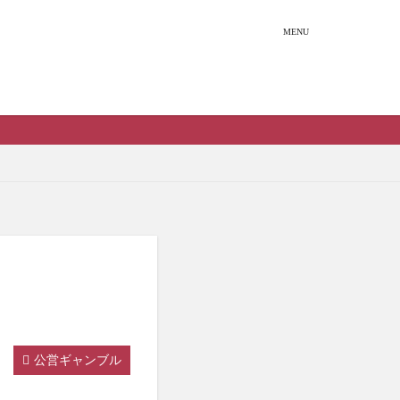
公営ギャンブル