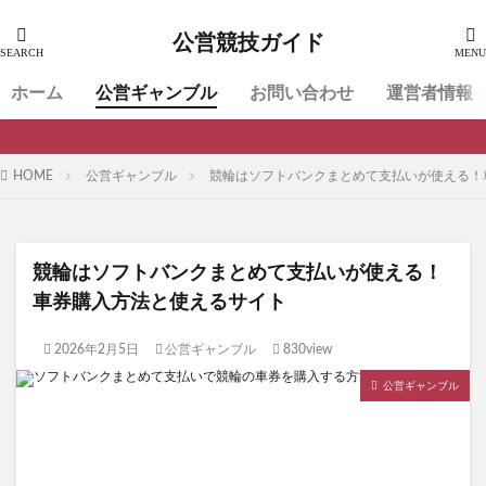
公営競技ガイド
ホーム
公営ギャンブル
お問い合わせ
運営者情報
HOME
公営ギャンブル
競輪はソフトバンクまとめて支払いが使える！
競輪はソフトバンクまとめて支払いが使える！
車券購入方法と使えるサイト
2026年2月5日
公営ギャンブル
830view
公営ギャンブル