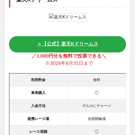
＞【公式】楽天Kドリームス
／1,000円分を無料で投票できる＼
※2026年8月31日まで
利用料金
無料
車券購入
◯
入金方法
デルカにチャージ
提携レース場
全国競輪場
レース視聴
◯