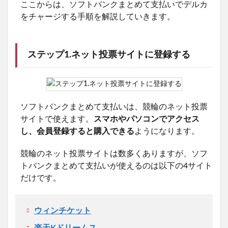
ここからは、ソフトバンクまとめて支払いでデルカ
をチャージする手順を解説していきます。
ステップ1.ネット投票サイトに登録する
ソフトバンクまとめて支払いは、競輪のネット投票
サイトで使えます。
スマホやパソコンでアクセス
し、会員登録すると購入できる
ようになります。
競輪のネット投票サイトは数多くありますが、ソフ
トバンクまとめて支払いが使えるのは以下の4サイト
だけです。
ウィンチケット
楽天Kドリームス