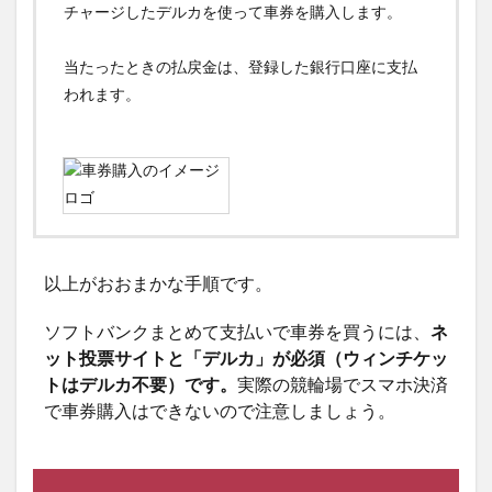
チャージしたデルカを使って車券を購入します。
当たったときの払戻金は、登録した銀行口座に支払
われます。
以上がおおまかな手順です。
ソフトバンクまとめて支払いで車券を買うには、
ネ
ット投票サイトと「デルカ」が必須（ウィンチケッ
トはデルカ不要）です。
実際の競輪場でスマホ決済
で車券購入はできないので注意しましょう。