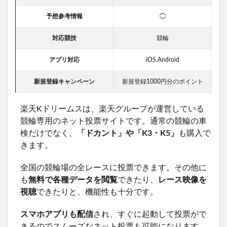
予想参考情報
◯
対応競技
競輪
アプリ対応
iOS,Android
新規登録キャンペーン
新規登録1000円分のポイント
楽天Kドリームスは、楽天グループが運営している
競輪専用のネット投票サイトです。通常の競輪の車
検だけでなく、
「ドカント」や「K3・K5」
も購入で
きます。
全国の競輪場の全レースに投票できます。その他に
も
無料で各種データを閲覧
できたり、
レース映像を
視聴
できたりと、機能性も十分です。
スマホアプリも配信
され、すぐに起動して投票がで
きるのでスムーズなネット投票も可能になります。