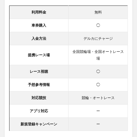
利用料金
無料
車券購入
◯
入金方法
デルカにチャージ
全国競輪場・全国オートレース
提携レース場
場
レース視聴
◯
予想参考情報
◯
対応競技
競輪・オートレース
アプリ対応
ー
新規登録キャンペーン
ー