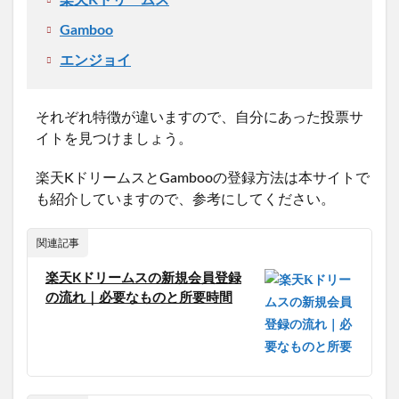
Gamboo
エンジョイ
それぞれ特徴が違いますので、自分にあった投票サ
イトを見つけましょう。
楽天KドリームスとGambooの登録方法は本サイトで
も紹介していますので、参考にしてください。
関連記事
楽天Kドリームスの新規会員登録
の流れ｜必要なものと所要時間