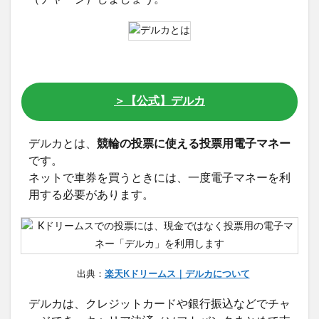
＞【公式】デルカ
デルカとは、
競輪の投票に使える投票用電子マネー
です。
ネットで車券を買うときには、一度電子マネーを利
用する必要があります。
出典：
楽天Kドリームス｜デルカについて
デルカは、クレジットカードや銀行振込などでチャ