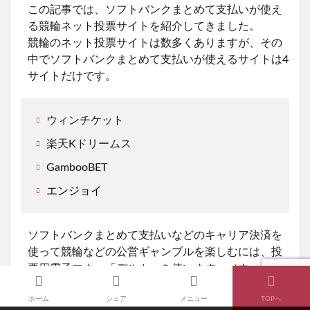
この記事では、ソフトバンクまとめて支払いが使え
る競輪ネット投票サイトを紹介してきました。
競輪のネット投票サイトは数多くありますが、その
中でソフトバンクまとめて支払いが使えるサイトは4
サイトだけです。
ウィンチケット
楽天Kドリームス
GambooBET
エンジョイ
ソフトバンクまとめて支払いなどのキャリア決済を
使って競輪などの公営ギャンブルを楽しむには、投
票用電子マネー「デルカ」を使います。（ウィンチ
ケットはデルカ不要）
ホーム
シェア
メニュー
TOPへ