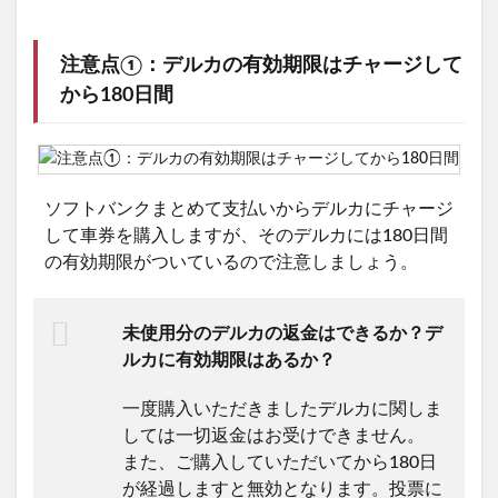
注意点①：デルカの有効期限はチャージして
から180日間
ソフトバンクまとめて支払いからデルカにチャージ
して車券を購入しますが、そのデルカには180日間
の有効期限がついているので注意しましょう。
未使用分のデルカの返金はできるか？デ
ルカに有効期限はあるか？
一度購入いただきましたデルカに関しま
しては一切返金はお受けできません。
また、ご購入していただいてから180日
が経過しますと無効となります。投票に