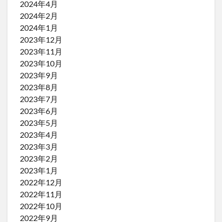
2024年4月
2024年2月
2024年1月
2023年12月
2023年11月
2023年10月
2023年9月
2023年8月
2023年7月
2023年6月
2023年5月
2023年4月
2023年3月
2023年2月
2023年1月
2022年12月
2022年11月
2022年10月
2022年9月