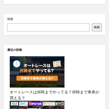
検索
検索
最近の投稿
オートレースは何時までやってる？何時まで車券が
買える？