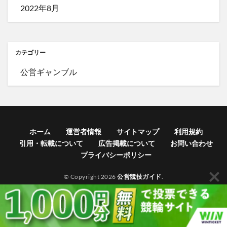
2022年8月
カテゴリー
公営ギャンブル
ホーム
運営者情報
サイトマップ
利用規約
引用・転載について
広告掲載について
お問い合わせ
プライバシーポリシー
© Copyright 2026
公営競技ガイド
.
ホーム
シェア
メニュー
TOPへ