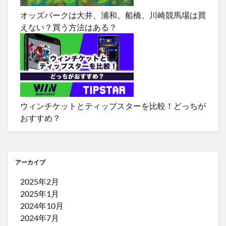
オッズパークは大井、浦和、船橋、川崎競馬場は買
えない？買う方法はある？
ウィンチケットとティップスターを比較！どっちが
おすすめ？
アーカイブ
2025年2月
2025年1月
2024年10月
2024年7月