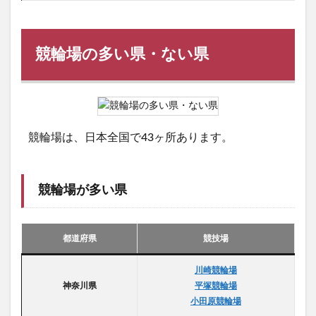
競輪場の多い県・ない県
競輪場は、日本全国で43ヶ所あります。
競輪場が多い県
都道府県
競技場
川崎競輪場
神奈川県
平塚競輪場
小田原競輪場