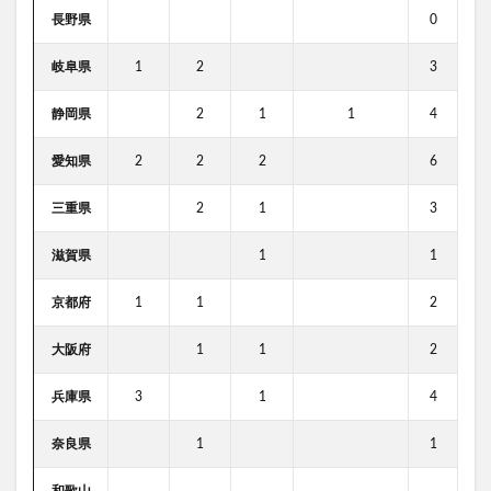
長野県
0
岐阜県
1
2
3
静岡県
2
1
1
4
愛知県
2
2
2
6
三重県
2
1
3
滋賀県
1
1
京都府
1
1
2
大阪府
1
1
2
兵庫県
3
1
4
奈良県
1
1