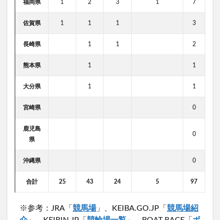
福岡県
1
2
3
1
7
佐賀県
1
1
1
3
長崎県
1
1
2
熊本県
1
1
大分県
1
1
宮崎県
0
鹿児島
0
県
沖縄県
0
合計
25
43
24
5
97
※参考：JRA「
競馬場
」、KEIBA.GO.JP「
競馬場紹