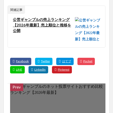
関連記事
公営ギャンブルの売上ランキング
【2026年最新】売上順位と推移を
公開
Prev