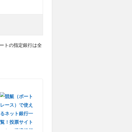
ートの指定銀行は全
。