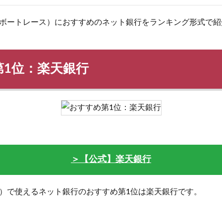
ボートレース）におすすめのネット銀行をランキング形式で紹
第1位：楽天銀行
＞【公式】楽天銀行
）で使えるネット銀行のおすすめ第1位は楽天銀行です。