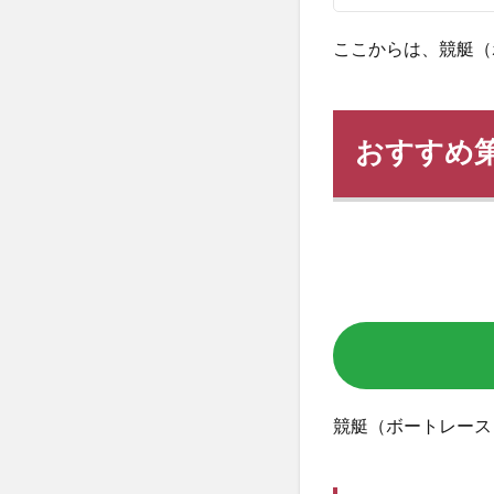
ここからは、競艇（
お
すすめ
競艇（ボートレース