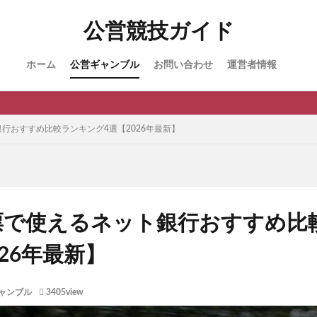
公営競技ガイド
ホーム
公営ギャンブル
お問い合わせ
運営者情報
行おすすめ比較ランキング4選【2026年最新】
票で使えるネット銀行おすすめ比
026年最新】
ャンブル
3405view