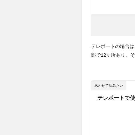
テレボートの場合は
部で12ヶ所あり、
あわせて読みたい
テレボートで