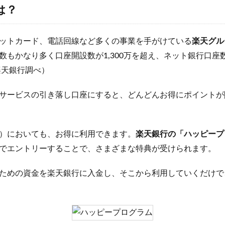
は？
ットカード、電話回線など多くの事業を手がけている
楽天グル
数もかなり多く口座開設数が1,300万を超え、ネット銀行口座数N
月楽天銀行調べ）
サービスの引き落し口座にすると、どんどんお得にポイントが
）においても、お得に利用できます。
楽天銀行の「ハッピープ
でエントリーすることで、さまざまな特典が受けられます。
ための資金を楽天銀行に入金し、そこから利用していくだけで