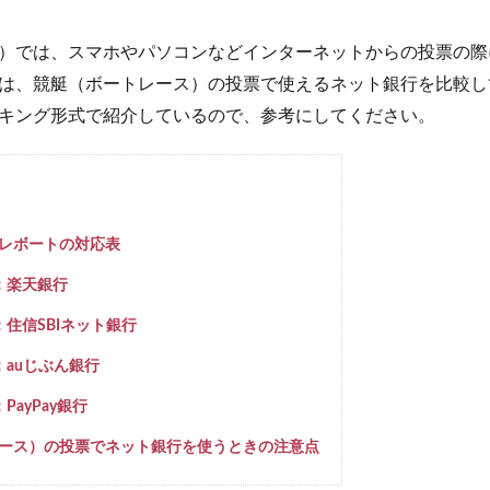
）では、スマホやパソコンなどインターネットからの投票の際
は、競艇（ボートレース）の投票で使えるネット銀行を比較し
キング形式で紹介しているので、参考にしてください。
レボートの対応表
：楽天銀行
住信SBIネット銀行
：auじぶん銀行
ayPay銀行
ース）の投票でネット銀行を使うときの注意点