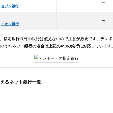
ー
セブン銀行
ー
イオン銀行
、指定銀行以外の銀行は使えないので注意が必要です。テレボ
そのうち
ネット銀行の場合は上記の4つの銀行に対応
しています
使えるネット銀行一覧