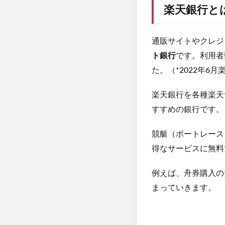
楽天銀行と
通販サイトやクレジ
ト銀行
です。利用者
た。（*2022年6
楽天銀行を各種楽天
すすめの銀行です。
競艇（ボートレース
得なサービスに無料
例えば、舟券購入の
まっていきます。