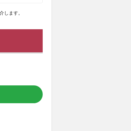
介します。