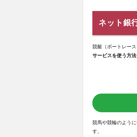
ネット銀
競艇（ボートレース
サービスを使う方法
競馬や競輪のように
す。