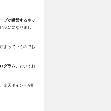
ープが運営するネッ
o.1*になりまし
貯まっていくのでお
ログラム」
というお
、楽天ポイントが貯