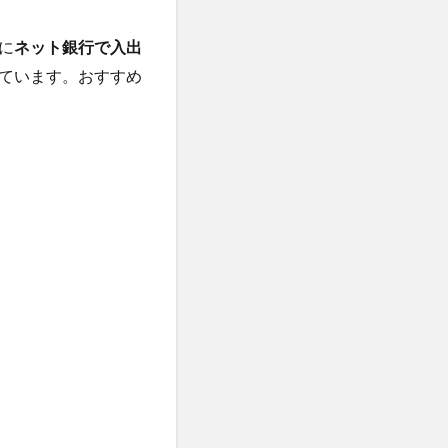
に
ネット銀行で入出
ています。おすすめ