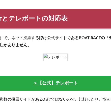
行とテレボートの対応表
）で、ネット投票する際は公式サイトである
BOAT RACE
しかありません。
＞【公式】テレボート
複数の投票サイトがあるわけではないので、比較したり、悩ん