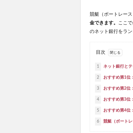
競艇（ボートレース
金できます。
ここで
のネット銀行をラン
目次
1
ネット銀行とテ
2
おすすめ第1位
3
おすすめ第2位：
4
おすすめ第3位
5
おすすめ第4位：P
6
競艇（ボートレ