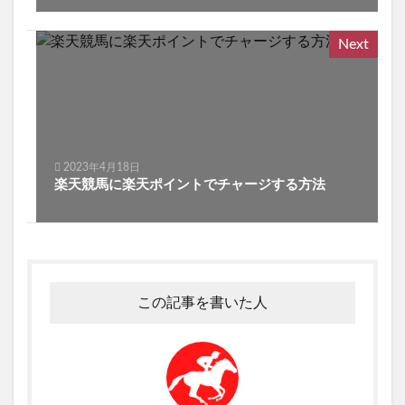
Next
2023年4月18日
楽天競馬に楽天ポイントでチャージする方法
この記事を書いた人