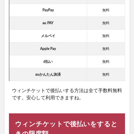
PayPay
無料
au PAY
無料
メルペイ
無料
Apple Pay
無料
d払い
無料
auかんたん決済
無料
ウィンチケットで後払いする方法は全て手数料無料
です。安心して利用できますね。
ウィンチケットで後払いをすると