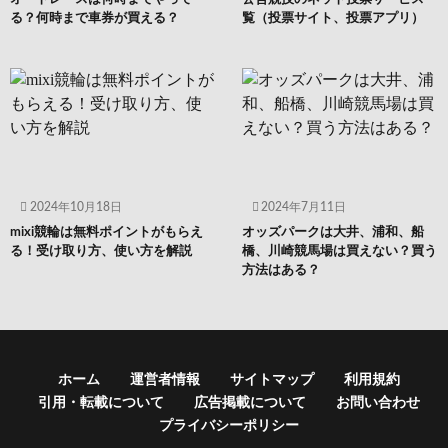
る？何時まで車券が買える？
覧（投票サイト、投票アプリ）
2024年10月18日
2024年7月11日
mixi競輪は無料ポイントがもらえ
オッズパークは大井、浦和、船
る！受け取り方、使い方を解説
橋、川崎競馬場は買えない？買う
方法はある？
ホーム
運営者情報
サイトマップ
利用規約
引用・転載について
広告掲載について
お問い合わせ
プライバシーポリシー