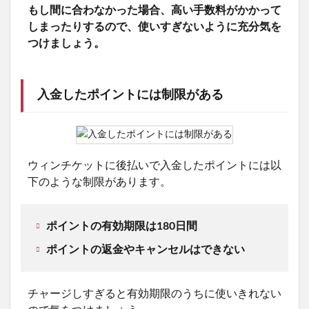
もし間に合わなかった場合、高い手数料がかかって
しまったりするので、使いすぎないように充分気を
つけましょう。
入金したポイントには制限がある
ウィンチケットに後払いで入金したポイントには以
下のような制限があります。
ポイントの有効期限は180日間
ポイントの返金やキャンセルはできない
チャージしすぎると有効期限のうちに使いきれない