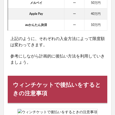
メルペイ
ー
50万円
Apple Pay
ー
40万円
auかんたん決済
ー
10万円
上記のように、それぞれの入金方法によって限度額
は変わってきます。
参考にしながら計画的に後払い方法を利用していき
ましょう。
ウィンチケットで後払いをすると
きの注意事項