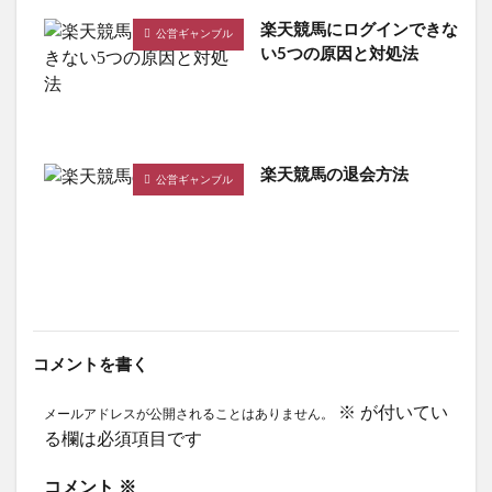
楽天競馬にログインできな
公営ギャンブル
い5つの原因と対処法
楽天競馬の退会方法
公営ギャンブル
コメントを書く
※
が付いてい
メールアドレスが公開されることはありません。
る欄は必須項目です
コメント
※