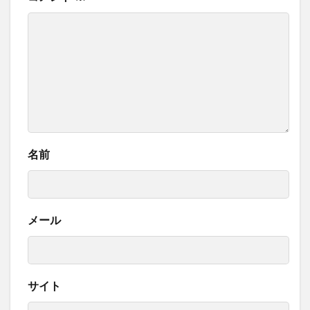
名前
メール
サイト