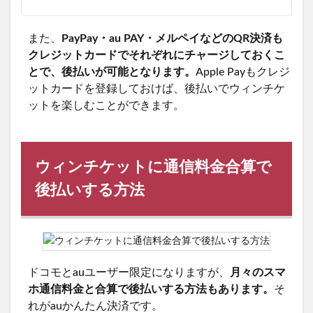
また、
PayPay・au PAY・メルペイなどのQR決済も
クレジットカードでそれぞれにチャージしておくこ
とで、後払いが可能となります。
Apple Payもクレジ
ットカードを登録しておけば、後払いでウィンチケ
ットを楽しむことができます。
ウィンチケットに通信料金合算で
後払いする方法
ドコモとauユーザー限定になりますが、
月々のスマ
ホ通信料金と合算で後払いする方法もあります。
そ
れがauかんたん決済です。