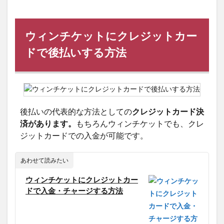
ウィンチケットにクレジットカー
ドで後払いする方法
後払いの代表的な方法としての
クレジットカード決
済があります。
もちろんウィンチケットでも、クレ
ジットカードでの入金が可能です。
あわせて読みたい
ウィンチケットにクレジットカー
ドで入金・チャージする方法