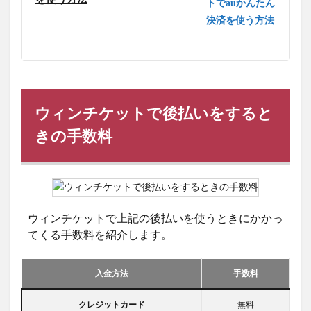
ウィンチケットで後払いをすると
きの手数料
ウィンチケットで上記の後払いを使うときにかかっ
てくる手数料を紹介します。
入金方法
手数料
クレジットカード
無料