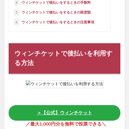
4
ウィンチケットで後払いをするときの手数料
5
ウィンチケットで後払いをするときの限度額
6
ウィンチケットで後払いをするときの注意事項
ウィンチケットで後払いを利用す
る方法
＞【公式】ウィンチケット
／最大1,000円分を無料で投票できる＼