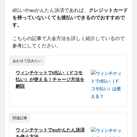
d払いやauかんたん決済であれば、
クレジットカード
を持っていないくても後払いできるのでおすすめで
す。
こちらの記事で入金方法を詳しく紹介しているので
参考にしてください。
あわせて読みたい
ウィンチケットでd払い（ドコモ
払い）が使える！チャージ方法を
解説
関連記事
ウィンチケットでauかんたん決済
を使う方法