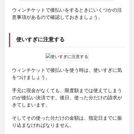
ウィンチケットで後払いをするときにいくつかの注
意事項があるので確認しておきましょう。
使いすぎに注意する
ウィンチケットで後払いを使う時は、使いすぎに気
をつけましょう。
手元に現金がなくても、限度額までは使えてしまう
のが後払い決済です。後日、使った分だけの請求が
きてしまいます。
そしてその使った分だけの金額は、指定日までに振
り込まなければなりません。