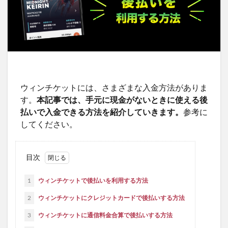
PR
ウィンチケットには、さまざまな入金方法がありま
す。
本記事では、手元に現金がないときに使える後
払いで入金できる方法を紹介していきます。
参考に
してください。
目次
1
ウィンチケットで後払いを利用する方法
2
ウィンチケットにクレジットカードで後払いする方法
3
ウィンチケットに通信料金合算で後払いする方法