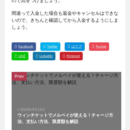
ので気をつけましょう。
間違って入金した場合も返金やキャンセルはできな
いので、きちんと確認してから入金するようにしま
しょう。
Prev
2023年4月15日
ウィンチケットでメルペイが使える！チャージ方
法、支払い方法、限度額を解説