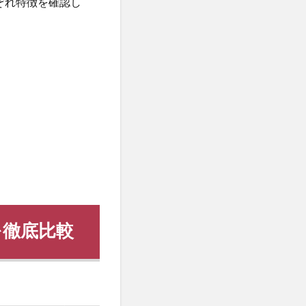
ぞれ特徴を確認し
を徹底比較