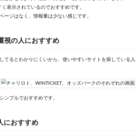
見やすく表示されているのでおすすめです。
ページはなく、情報量は少ない感じです。
重視の人におすすめ
してるとわかりにくいから、使いやすいサイトを探している人には
シンプルでおすすめです。
人におすすめ