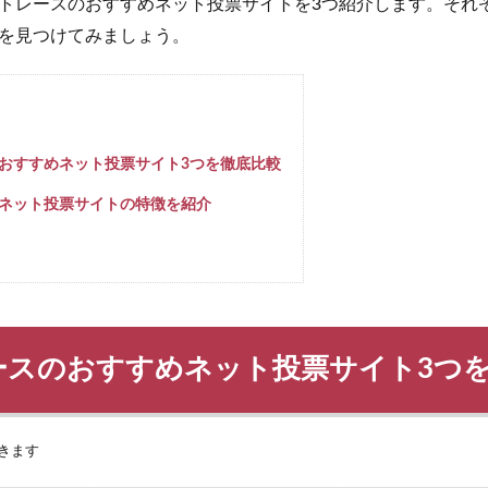
トレースのおすすめネット投票サイトを3つ紹介します。それ
を見つけてみましょう。
おすすめネット投票サイト3つを徹底比較
ネット投票サイトの特徴を紹介
ースのおすすめネット投票サイト3つ
きます