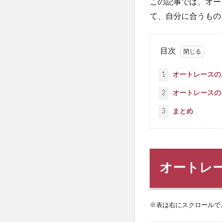
この記事では、オー
て、自分に合うもの
目次
1
オートレースの
2
オートレースの
3
まとめ
オートレ
※表は右にスクロールで