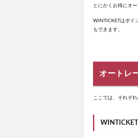
とにかくお得にオー
WINTICKET
もできます。
オートレ
ここでは、それぞれ
WINTICKE