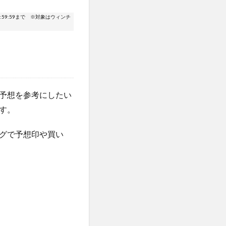
:59:59まで ※対象はウィンチ
予想を参考にしたい
す。
グで予想印や買い