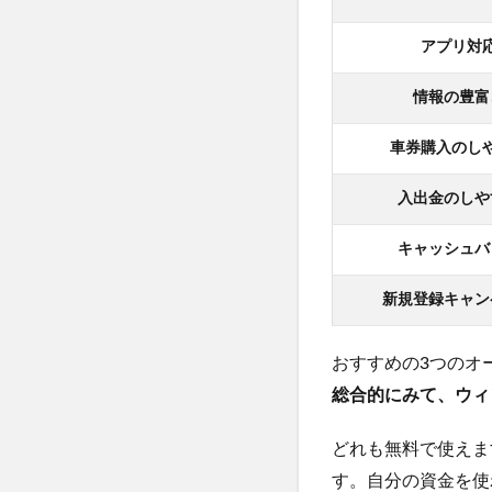
アプリ対
情報の豊富
車券購入のし
入出金のしや
キャッシュバ
新規登録キャン
おすすめの3つのオ
総合的にみて、ウィ
どれも無料で使えま
す。自分の資金を使