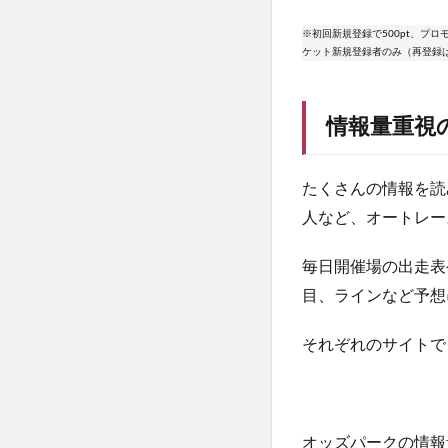
※初回新規登録で500pt、プロモ
ケット新規登録者のみ（再登録
情報量重視
たくさんの情報を読
人など、オートレー
毎日開催場の出走表
目、ラインなど予想
それぞれのサイトで
オッズパークの情報