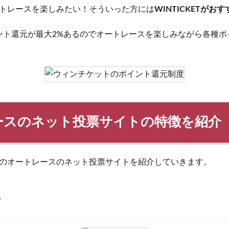
トレースを楽しみたい！そういった方には
WINTICKETがおす
はポイント還元が最大2%あるのでオートレースを楽しみながら各種
ースのネット投票サイトの特徴を紹介
のオートレースのネット投票サイトを紹介していきます。
T