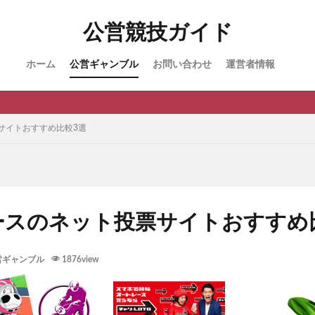
公営競技ガイド
ホーム
公営ギャンブル
お問い合わせ
運営者情報
サイトおすすめ比較3選
ースのネット投票サイトおすすめ
営ギャンブル
1876view