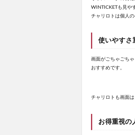
WINTICKETも
チャリロトは個人の
使いやすさ
画面がごちゃごちゃ
おすすめです。
チャリロトも画面は
お得重視の