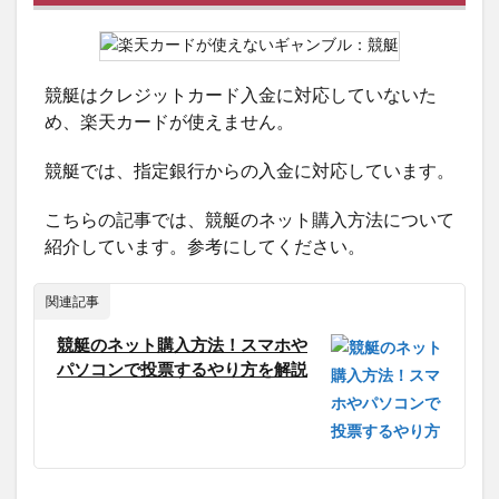
競艇はクレジットカード入金に対応していないた
め、楽天カードが使えません。
競艇では、指定銀行からの入金に対応しています。
こちらの記事では、競艇のネット購入方法について
紹介しています。参考にしてください。
関連記事
競艇のネット購入方法！スマホや
パソコンで投票するやり方を解説