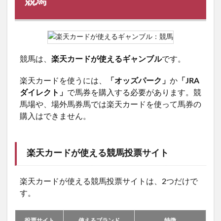
競馬
競馬は、
楽天カードが使えるギャンブル
です。
楽天カードを使うには、
「オッズパーク」
か
「JRA
ダイレクト」
で馬券を購入する必要があります。競
馬場や、場外馬券馬では楽天カードを使って馬券の
購入はできません。
楽天カードが使える競馬投票サイト
楽天カードが使える競馬投票サイトは、2つだけで
す。
投票サイト
使えるブランド
特徴