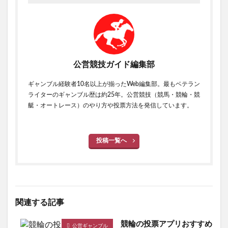
公営競技ガイド編集部
ギャンブル経験者10名以上が揃ったWeb編集部。最もベテラン
ライターのギャンブル歴は約25年。公営競技（競馬・競輪・競
艇・オートレース）のやり方や投票方法を発信しています。
投稿一覧へ
関連する記事
競輪の投票アプリおすすめ
公営ギャンブル