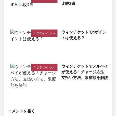
比較3選
ウィンチケットでdポイン
公営ギャンブル
トは使える？
ウィンチケットでメルペイ
公営ギャンブル
が使える！チャージ方法、
支払い方法、限度額を解説
コメントを書く