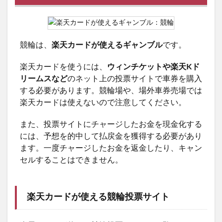
競輪は、
楽天カードが使えるギャンブル
です。
楽天カードを使うには、
ウィンチケットや楽天Kド
リームスなど
のネット上の投票サイトで車券を購入
する必要があります。競輪場や、場外車券売場では
楽天カードは使えないので注意してください。
また、投票サイトにチャージしたお金を現金化する
には、予想を的中して払戻金を獲得する必要があり
ます。一度チャージしたお金を返金したり、キャン
セルすることはできません。
楽天カードが使える競輪投票サイト