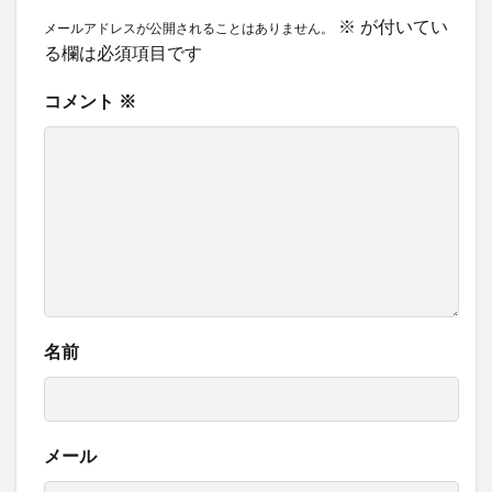
※
が付いてい
メールアドレスが公開されることはありません。
る欄は必須項目です
コメント
※
名前
メール