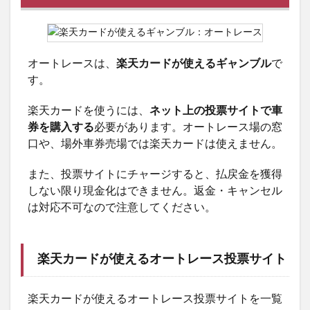
オートレースは、
楽天カードが使えるギャンブル
で
す。
楽天カードを使うには、
ネット上の投票サイトで車
券を購入する
必要があります。オートレース場の窓
口や、場外車券売場では楽天カードは使えません。
また、投票サイトにチャージすると、払戻金を獲得
しない限り現金化はできません。返金・キャンセル
は対応不可なので注意してください。
楽天カードが使えるオートレース投票サイト
楽天カードが使えるオートレース投票サイトを一覧