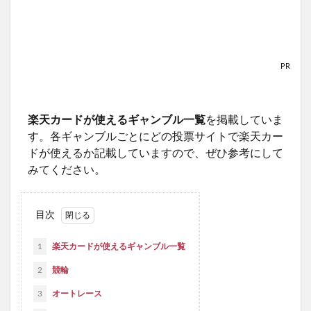
PR
楽天カードが使えるギャンブル一覧
を掲載していま
す。各ギャンブルごとにどの投票サイトで楽天カー
ドが使えるか記載していますので、ぜひ参考にして
みてください。
目次
1
楽天カードが使えるギャンブル一覧
2
競輪
3
オートレース