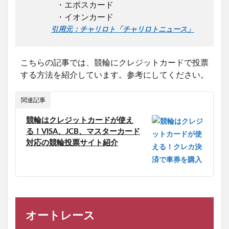
・エポスカード
・イオンカード
引用元：チャリロト「チャリロトニュース」
こちらの記事では、競輪にクレジットカードで投票
する方法を紹介しています。参考にしてください。
関連記事
競輪はクレジットカードが使え
る！VISA、JCB、マスターカード
対応の競輪投票サイト紹介
オートレース