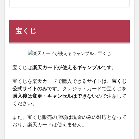
宝くじ
宝くじは
楽天カードが使えるギャンブル
です。
宝くじを楽天カードで購入できるサイトは、
宝くじ
公式サイトのみ
です。クレジットカードで宝くじを
購入後は変更・キャンセルはできない
ので注意して
ください。
また、宝くじ販売の店頭は現金のみの対応となって
おり、楽天カードは使えません。