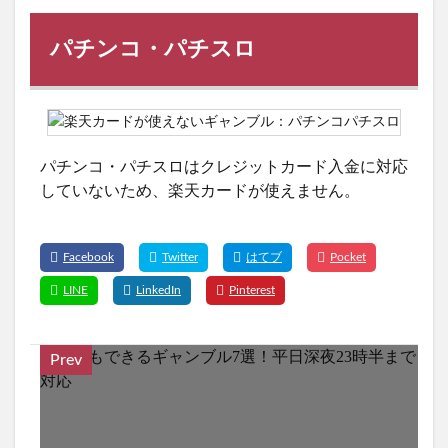
パチンコ・パチスロ
パチンコ・パチスロはクレジットカード入金に対応
していないため、楽天カードが使えません。
Prev