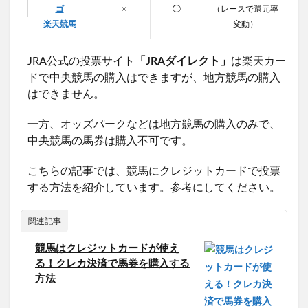
×
◯
（レースで還元率
楽天競馬
変動）
JRA公式の投票サイト
「JRAダイレクト」
は楽天カー
ドで中央競馬の購入はできますが、地方競馬の購入
はできません。
一方、オッズパークなどは地方競馬の購入のみで、
中央競馬の馬券は購入不可です。
こちらの記事では、競馬にクレジットカードで投票
する方法を紹介しています。参考にしてください。
関連記事
競馬はクレジットカードが使え
る！クレカ決済で馬券を購入する
方法