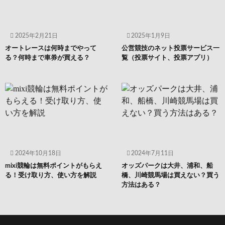
2025年2月21日
2025年1月9日
オートレースは何時までやって
公営競技のネット投票サービス一
る？何時まで車券が買える？
覧（投票サイト、投票アプリ）
2024年10月18日
2024年7月11日
mixi競輪は無料ポイントがもらえ
オッズパークは大井、浦和、船
る！受け取り方、使い方を解説
橋、川崎競馬場は買えない？買う
方法はある？