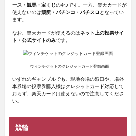
ース・競馬・宝くじ
の4つです。一方、楽天カードが
使えないのは
競艇・パチンコ・パチスロ
となってい
ます。
なお、楽天カードが使えるのは
ネット上の投票サイ
ト・公式サイトのみ
です。
ウィンチケットのクレジットカード登録画面
いずれのギャンブルでも、現地会場の窓口や、場外
車券場の投票券購入機はクレジットカード対応して
おらず、楽天カードは使えないので注意してくださ
い。
競輪