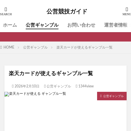
公営競技ガイド
ホーム
公営ギャンブル
お問い合わせ
運営者情報
HOME
公営ギャンブル
楽天カードが使えるギャンブル一覧
楽天カードが使えるギャンブル一覧
2026年2月10日
公営ギャンブル
1344view
公営ギャンブル