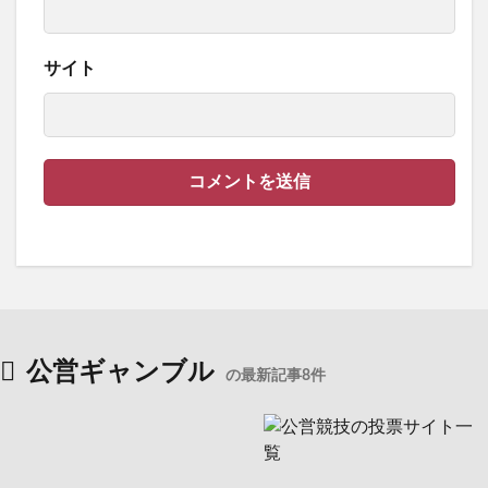
サイト
公営ギャンブル
の最新記事8件