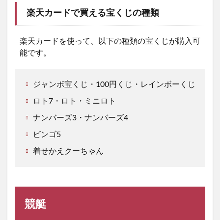
楽天カードで買える宝くじの種類
楽天カードを使って、以下の種類の宝くじが購入可
能です。
ジャンボ宝くじ・100円くじ・レインボーくじ
ロト7・ロト・ミニロト
ナンバーズ3・ナンバーズ4
ビンゴ5
着せかえクーちゃん
競艇