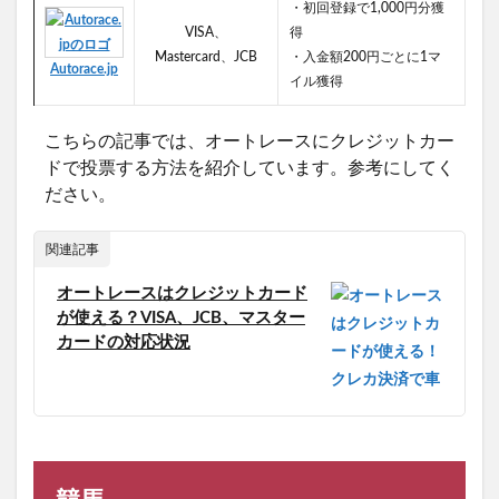
・初回登録で1,000円分獲
VISA、
得
Mastercard、JCB
・入金額200円ごとに1マ
Autorace.jp
イル獲得
こちらの記事では、オートレースにクレジットカー
ドで投票する方法を紹介しています。参考にしてく
ださい。
関連記事
オートレースはクレジットカード
が使える？VISA、JCB、マスター
カードの対応状況