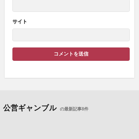
サイト
公営ギャンブル
の最新記事8件