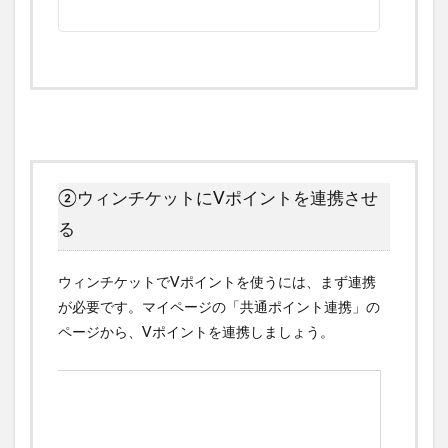
②ウィンチケットにVポイントを連携させ
る
ウィンチケットでVポイントを使うには、まず連携
が必要です。マイページの「共通ポイント連携」の
ページから、Vポイントを連携しましょう。