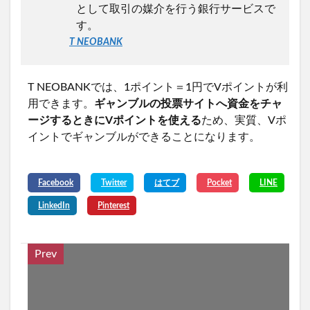
として取引の媒介を行う銀行サービスで
す。
T NEOBANK
T NEOBANKでは、1ポイント＝1円でVポイントが利
用できます。
ギャンブルの投票サイトへ資金をチャ
ージするときにVポイントを使える
ため、実質、Vポ
イントでギャンブルができることになります。
Prev