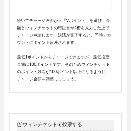
続いてチャージ画面から「Vポイント」を選び、金
額とウィンチケットの暗証番号4桁を入力した上で
チャージ申請します。決済が完了すると、即時アカ
ウントにポイント反映されます。
最低1ポイントからチャージできますが、最低投票
金額は100ポイントです。そのためウィンチケット
のポイント残高が100ポイント以上になるように、
チャージ金額を調整しましょう。
④ウィンチケットで投票する