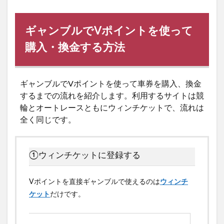
ギャンブルでVポイントを使って
購入・換金する方法
ギャンブルでVポイントを使って車券を購入、換金
するまでの流れを紹介します。利用するサイトは競
輪とオートレースともにウィンチケットで、流れは
全く同じです。
①ウィンチケットに登録する
Vポイントを直接ギャンブルで使えるのは
ウィンチ
ケット
だけです。