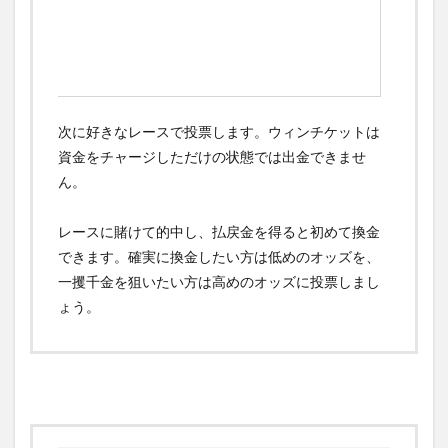
次に好きなレースで投票します。ウィンチケットは
資金をチャージしただけの状態では出金できませ
ん。
レースに賭けて的中し、払戻金を得ると初めて換金
できます。確実に換金したい方は低めのオッズを、
一攫千金を狙いたい方は高めのオッズに投票しまし
ょう。