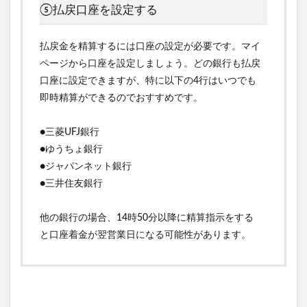
⑤払戻口座を設定する
払戻金を精算するには口座の設定が必要です。マイ
ページから口座を設定しましょう。どの銀行も払戻
口座に設定できますが、特に以下の4行はいつでも
即時精算ができるのでおすすめです。
●三菱UFJ銀行
●ゆうちょ銀行
●ジャパンネット銀行
●三井住友銀行
他の銀行の場合、14時50分以降に精算指示をする
と口座着金が翌営業日になる可能性があります。