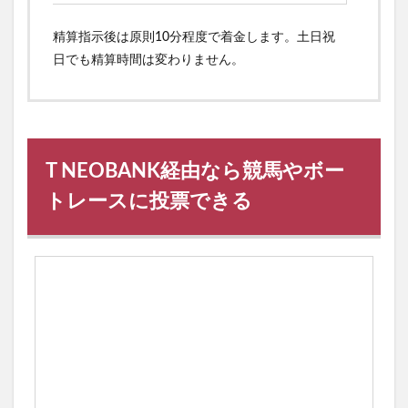
精算指示後は原則10分程度で着金します。土日祝
日でも精算時間は変わりません。
T NEOBANK経由なら競馬やボー
トレースに投票できる