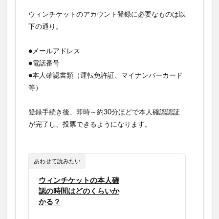
ウィンチケットのアカウント登録に必要なものは以
下の通り。
●メールアドレス
●電話番号
●本人確認書類（運転免許証、マイナンバーカード
等）
登録手続き後、即時～約30分ほどで本人確認認証
が完了し、投票できるようになります。
あわせて読みたい
ウィンチケットの本人確
認の時間はどのくらいか
かる？