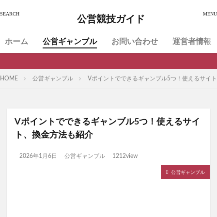
公営競技ガイド
ホーム
公営ギャンブル
お問い合わせ
運営者情報
HOME
公営ギャンブル
Vポイントでできるギャンブル5つ！使えるサイ
Vポイントでできるギャンブル5つ！使えるサイ
ト、換金方法も紹介
2026年1月6日
公営ギャンブル
1212view
公営ギャンブル