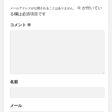
※
が付いてい
メールアドレスが公開されることはありません。
る欄は必須項目です
コメント
※
名前
メール