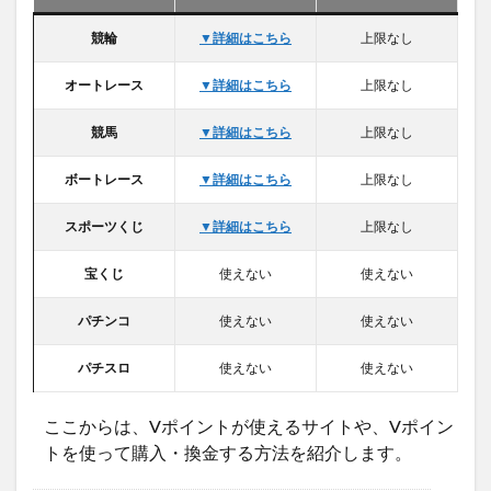
競輪
▼詳細はこちら
上限なし
オートレース
▼詳細はこちら
上限なし
競馬
▼詳細はこちら
上限なし
ボートレース
▼詳細はこちら
上限なし
スポーツくじ
▼詳細はこちら
上限なし
宝くじ
使えない
使えない
パチンコ
使えない
使えない
パチスロ
使えない
使えない
ここからは、Vポイントが使えるサイトや、Vポイン
トを使って購入・換金する方法を紹介します。