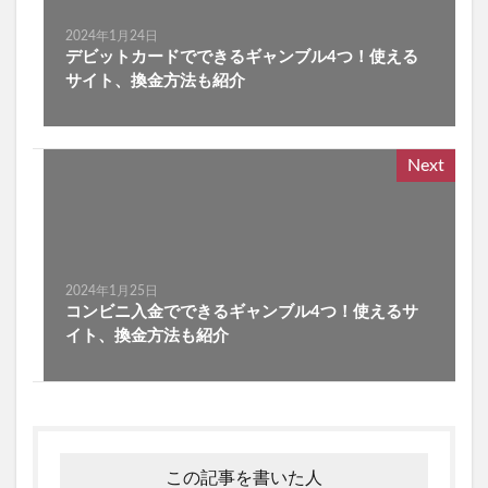
2024年1月24日
デビットカードでできるギャンブル4つ！使える
サイト、換金方法も紹介
Next
2024年1月25日
コンビニ入金でできるギャンブル4つ！使えるサ
イト、換金方法も紹介
この記事を書いた人