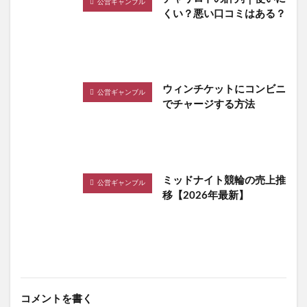
公営ギャンブル
くい？悪い口コミはある？
ウィンチケットにコンビニ
公営ギャンブル
でチャージする方法
ミッドナイト競輪の売上推
公営ギャンブル
移【2026年最新】
コメントを書く