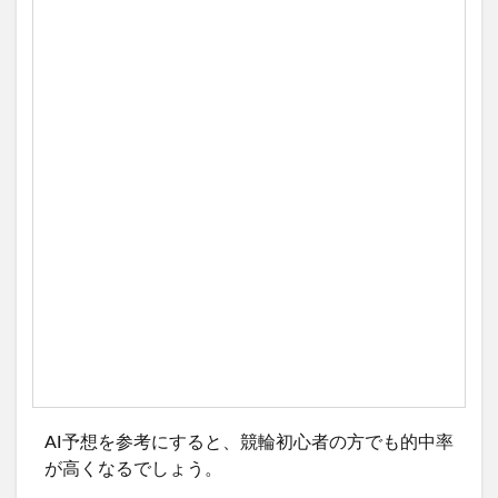
AI予想を参考にすると、競輪初心者の方でも的中率
が高くなるでしょう。