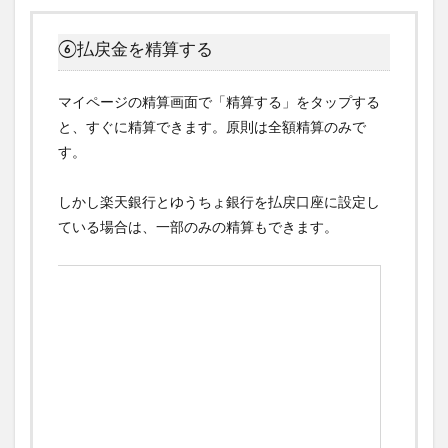
⑥払戻金を精算する
マイページの精算画面で「精算する」をタップする
と、すぐに精算できます。原則は全額精算のみで
す。
しかし楽天銀行とゆうちょ銀行を払戻口座に設定し
ている場合は、一部のみの精算もできます。