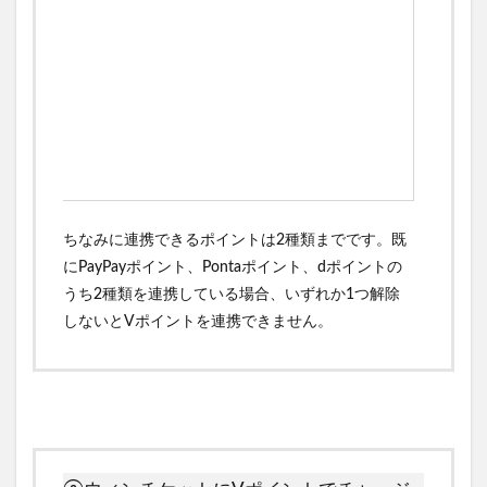
ちなみに連携できるポイントは2種類までです。既
にPayPayポイント、Pontaポイント、dポイントの
うち2種類を連携している場合、いずれか1つ解除
しないとVポイントを連携できません。