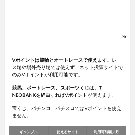
PR
Vポイントは競輪とオートレースで使えます
。レー
ス場や場外売り場では使えず、ネット投票サイトで
のみVポイントが利用可能です。
競馬、ボートレース、スポーツくじは、T
NEOBANKを経由
すればVポイントが使えます。
宝くじ、パチンコ、パチスロではVポイントを使え
ません。
ギャンブル
使えるサイト
利用可能額／月