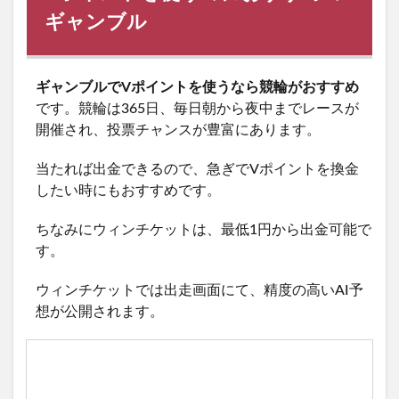
ギャンブル
ギャンブルでVポイントを使うなら競輪がおすすめ
です。競輪は365日、毎日朝から夜中までレースが
開催され、投票チャンスが豊富にあります。
当たれば出金できるので、急ぎでVポイントを換金
したい時にもおすすめです。
ちなみにウィンチケットは、最低1円から出金可能で
す。
ウィンチケットでは出走画面にて、精度の高いAI予
想が公開されます。