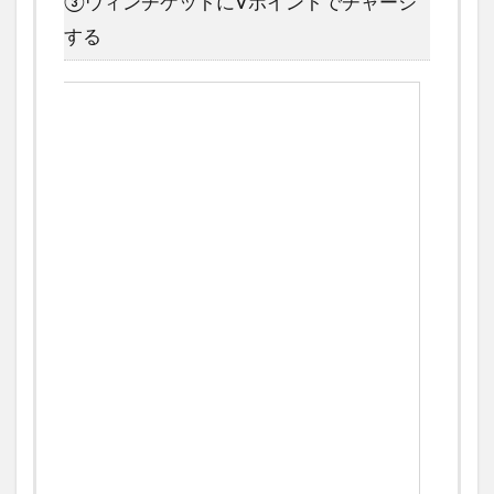
③ウィンチケットにVポイントでチャージ
する