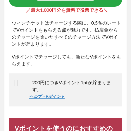
／最大1,000円分を無料で投票できる＼
ウィンチケットはチャージする際に、0.5％のレート
でVポイントをもらえる点が魅力です。払戻金から
のチャージを除いたすべてのチャージ方法でVポイ
ントが貯まります。
Vポイントでチャージしても、新たなVポイントをも
らえます。
200円につきVポイント1ptが貯まりま
す。
ヘルプ・Vポイント
Vポイントを使うのにおすすめの