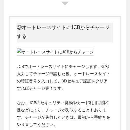
③オートレースサイトにJCBからチャージ
する
JCBでオートレースサイトにチャージします。金額
入力してチャージ申請した後、オートレースサイト
の暗証番号を入力して、3Dセキュア認証をクリア
すればチャージ完了です。
なお、JCBのセキュリティ発動やカード利用可能不
足などにより、チャージが失敗することもありま
す。チャージが失敗したときは、最初から手続きを
やり直してください。