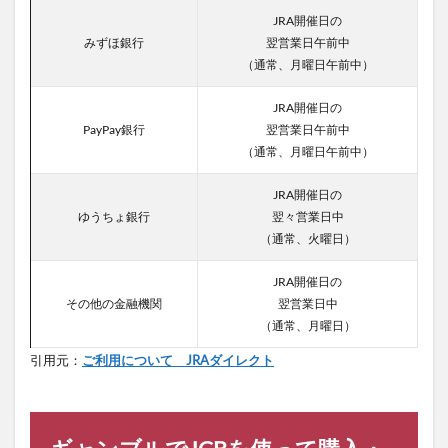
JRA開催日の
みずほ銀行
翌営業日午前中
（通常、月曜日午前中）
JRA開催日の
PayPay銀行
翌営業日午前中
（通常、月曜日午前中）
JRA開催日の
ゆうちょ銀行
翌々営業日中
（通常、火曜日）
JRA開催日の
その他の金融機関
翌営業日中
（通常、月曜日）
引用元：
ご利用について JRAダイレクト