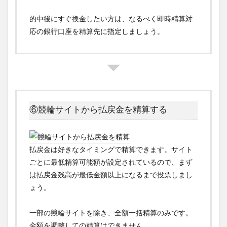
的中後にすぐ換金したい方は、なるべく即時精算対
応の銀行口座を精算先に指定しましょう。
⑥競輪サイトから払戻金を精算する
払戻金は好きなタイミングで精算できます。サイト
ごとに最低精算可能額が設定されているので、まず
は払戻金残高が最低金額以上になるまで投票しまし
ょう。
一部の競輪サイトを除き、全額一括精算のみです。
金額を調整しての精算はできません。