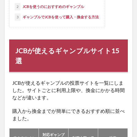
2
JCBを使うのにおすすめのギャンブル
3
ギャンブルでJCBを使って購入・換金する方法
JCBが使えるギャンブルサイト15
選
JCBが使えるギャンブルの投票サイトを一覧にしま
した。サイトごとに利用上限や、換金にかかる時間
などが違います。
購入から換金までが簡単にできるおすすめ順に並べ
ました。
対応ギャンブ