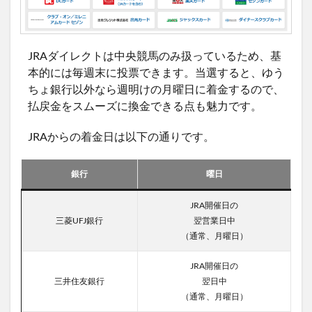
JRAダイレクトは中央競馬のみ扱っているため、基
本的には毎週末に投票できます。当選すると、ゆう
ちょ銀行以外なら週明けの月曜日に着金するので、
払戻金をスムーズに換金できる点も魅力です。
JRAからの着金日は以下の通りです。
銀行
曜日
JRA開催日の
三菱UFJ銀行
翌営業日中
（通常、月曜日）
JRA開催日の
三井住友銀行
翌日中
（通常、月曜日）