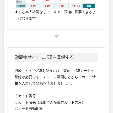
すると本人確認なしで、すぐに競輪に投票できるよ
うになります。
②競輪サイトにJCBを登録する
競輪サイトでJCBを使うには、事前にJCBカードの
登録が必要です。チャージ画面などから、カード情
報を入力して登録を済ませましょう。
〇カード番号
〇カード名義（原則本人名義のカードのみ）
〇カード有効期限