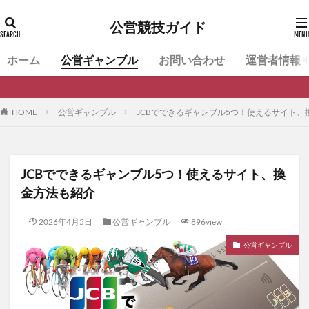
公営競技ガイド
ホーム
公営ギャンブル
お問い合わせ
運営者情報
HOME
公営ギャンブル
JCBでできるギャンブル5つ！使えるサイト、
JCBでできるギャンブル5つ！使えるサイト、換
金方法も紹介
2026年4月5日
公営ギャンブル
896view
公営ギャンブル