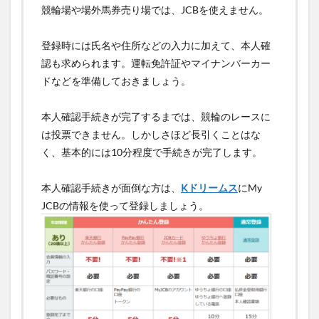
競輪場や場外馬券売り場では、JCBを使えません。
登録時には氏名や住所などの入力に加えて、本人確
認も求められます。運転免許証やマイナンバーカー
ドなどを準備しておきましょう。
本人確認手続きが完了するまでは、競輪のレースに
は投票できません。しかしさほど長引くことはな
く、基本的には10分程度で手続きが完了します。
本人確認手続きが面倒な方は、
Kドリームス
にMy
JCBの情報を使って登録しましょう。