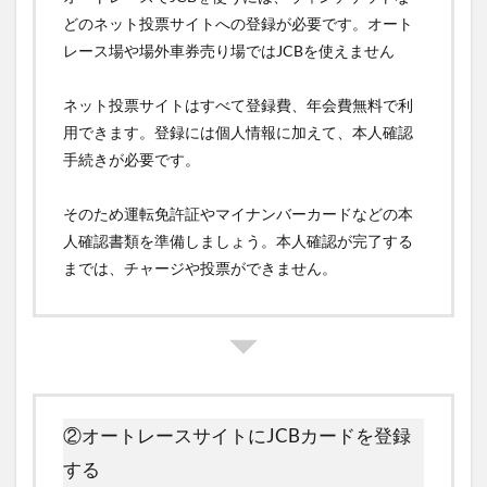
どのネット投票サイトへの登録が必要です。オート
レース場や場外車券売り場ではJCBを使えません
ネット投票サイトはすべて登録費、年会費無料で利
用できます。登録には個人情報に加えて、本人確認
手続きが必要です。
そのため運転免許証やマイナンバーカードなどの本
人確認書類を準備しましょう。本人確認が完了する
までは、チャージや投票ができません。
②オートレースサイトにJCBカードを登録
する