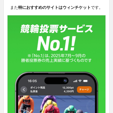
また
特におすすめのサイトはウィンチケット
です。