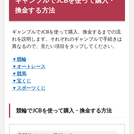
ギャンブルでJCBを使って購入・
換金する方法
ギャンブルでJCBを使って購入、換金するまでの流
れを説明します。それぞれのギャンブルで手続きは
異なるので、見たい項目をタップしてください。
▼競輪
▼オートレース
▼競馬
▼宝くじ
▼スポーツくじ
競輪でJCBを使って購入・換金する方法