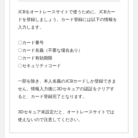
JCBをオートレースサイトで使うために、JCBカー
ドを登録しましょう。カード登録には以下の情報を
入力します。
〇カード番号
〇カード名義（不要な場合あり）
〇カード有効期限
〇セキュリティコード
一部を除き、本人名義のJCBカードしか登録できま
せん。情報入力後に3Dセキュアの認証をクリアす
ると、カード登録完了となります。
3Dセキュア未設定だと、オートレースサイトでは
使えないので注意してください。