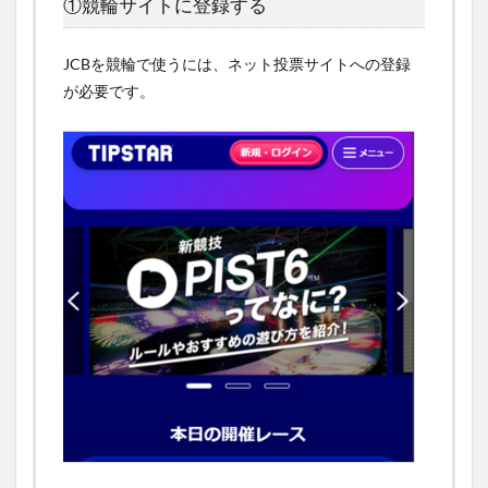
①競輪サイトに登録する
JCBを競輪で使うには、ネット投票サイトへの登録
が必要です。