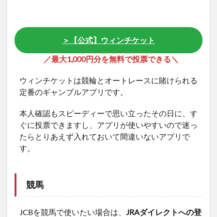
＞【公式】ウィンチケット
／最大1,000円分を無料で投票できる＼
ウィンチケットは競輪とオートレースに賭けられる
定番のギャンブルアプリです。
本人確認もスピーディーで思い立ったその日に、す
ぐに投票できますし、アプリが使いやすいので迷っ
たらとりあえず入れておいて間違いないアプリで
す。
競馬
JCBを競馬で使いたい場合は、
JRAダイレクトへの登