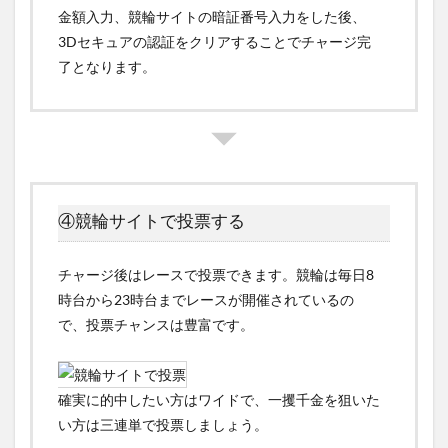
金額入力、競輪サイトの暗証番号入力をした後、
3Dセキュアの認証をクリアすることでチャージ完
了となります。
④競輪サイトで投票する
チャージ後はレースで投票できます。競輪は毎日8
時台から23時台までレースが開催されているの
で、投票チャンスは豊富です。
確実に的中したい方はワイドで、一攫千金を狙いた
い方は三連単で投票しましょう。