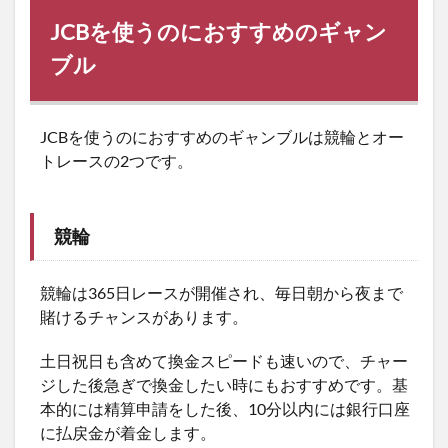
JCBを使うのにおすすめのギャン
ブル
JCBを使うのにおすすめのギャンブルは競輪とオー
トレースの2つです。
競輪
競輪は365日レースが開催され、毎日朝から夜まで
賭けるチャンスがあります。
土日祝日も含めて換金スピードも速いので、チャー
ジした後急ぎで換金したい時にもおすすめです。基
本的には精算申請をした後、10分以内には銀行口座
に払戻金が着金します。