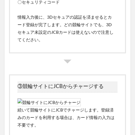
〇セキュリティコード
情報入力後に、3Dセキュアの認証を済ませるとカ
ード登録が完了します。どの競輪サイトでも、3D
セキュア未設定のJCBカードは使えないので注意し
てください。
③競輪サイトにJCBからチャージする
続いて競輪サイトにJCBでチャージします。登録済
みのカードを利用する場合は、カード情報の入力は
不要です。