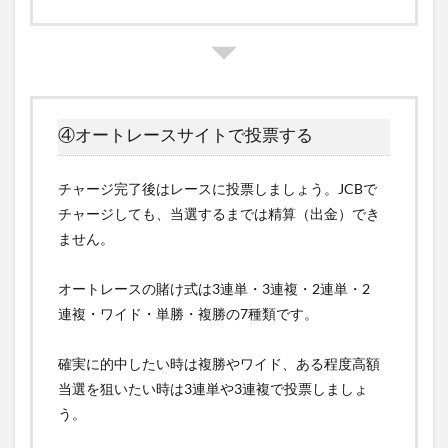
④オートレースサイトで投票する
チャージ完了後はレースに投票しましょう。JCBで
チャージしても、当選するまでは精算（出金）でき
ません。
オートレースの賭け式は3連単・3連複・2連単・2
連複・ワイド・単勝・複勝の7種類です。
確実に的中したい時は複勝やワイド、ある程度高額
当選を狙いたい時は3連単や3連複で投票しましょ
う。