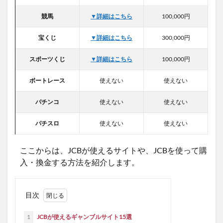
競馬
▼詳細はこちら
100,000円
宝くじ
▼詳細はこちら
300,000円
スポーツくじ
▼詳細はこちら
100,000円
ボートレース
使えない
使えない
パチンコ
使えない
使えない
パチスロ
使えない
使えない
ここからは、JCBが使えるサイトや、JCBを使って購
入・換金する方法を紹介します。
目次
1
JCBが使えるギャンブルサイト15選