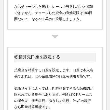
なおチャージした後は、レースで当選しないと精算
できません。チャージした資金の有効期限は180日
間なので、なるべく早めに投票しましょう。
⑤精算先口座を設定する
払戻金を精算する口座を設定します。口座は本人名
義であれば、どの金融機関の口座も利用可能です。
競輪サイトによっては、即時精算できる金融機関が
限られている場合もあります。例えばKドリームス
の場合は、楽天銀行、ゆうちょ銀行、PayPay銀行
なら即時精算可能です。