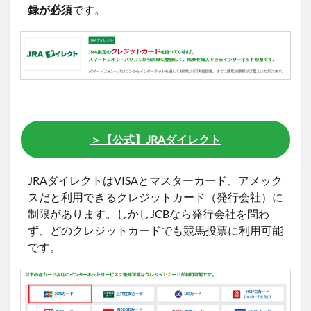
録が必須
です。
＞【公式】JRAダイレクト
JRAダイレクトはVISAとマスターカード、アメック
スだと利用できるクレジットカード（発行会社）に
制限があります。しかしJCBなら発行会社を問わ
ず、どのクレジットカードでも競馬投票に利用可能
です。