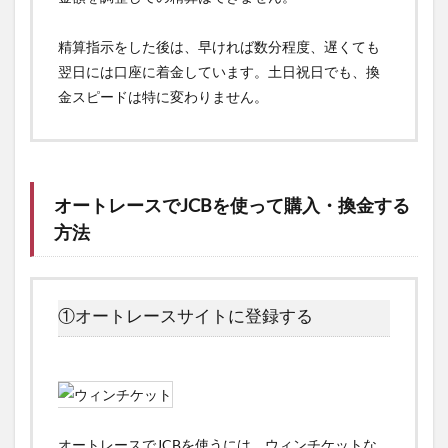
精算指示をした後は、早ければ数分程度、遅くても
翌日には口座に着金しています。土日祝日でも、換
金スピードは特に変わりません。
オートレースでJCBを使って購入・換金する
方法
①オートレースサイトに登録する
オートレースでJCBを使うには、ウィンチケットな