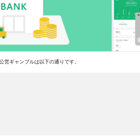
公営ギャンブルは以下の通りです。