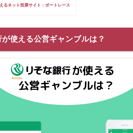
えるネット投票サイト：ボートレース
行が使える公営ギャンブルは？