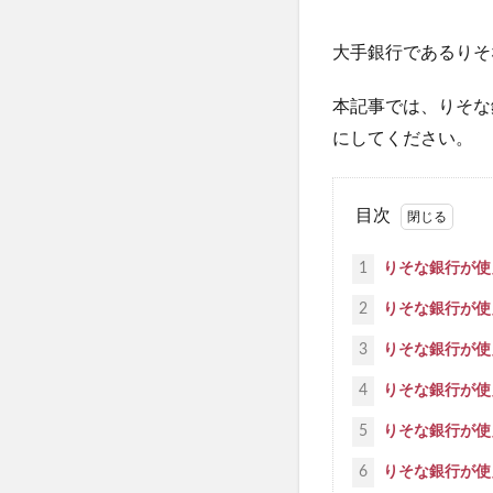
大手銀行であるりそ
本記事では、りそな
にしてください。
目次
1
りそな銀行が使
2
りそな銀行が使
3
りそな銀行が使
4
りそな銀行が使
5
りそな銀行が使
6
りそな銀行が使