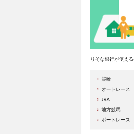
りそな銀行が使える
競輪
オートレース
JRA
地方競馬
ボートレース