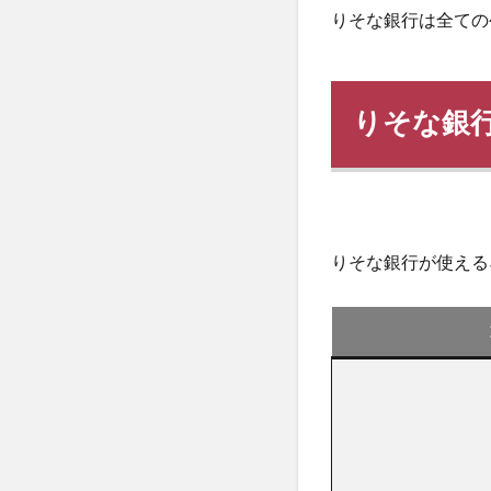
りそな銀行は全ての
りそな銀
りそな銀行が使える