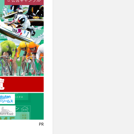
公営ギャンブル
PR