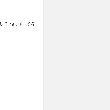
していきます。参考