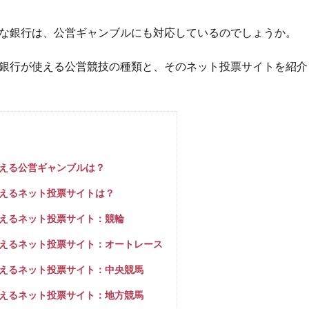
な銀行は、公営ギャンブルにも対応しているのでしょうか。
銀行が使える公営競技の種類と、そのネット投票サイトを紹介
える公営ギャンブルは？
えるネット投票サイトは？
えるネット投票サイト：競輪
えるネット投票サイト：オートレース
えるネット投票サイト：中央競馬
えるネット投票サイト：地方競馬